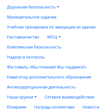
Дорожная безопасность
Муниципальное задание
Учебная тренировка по эвакуации из здания
Наставничество
МОЦ
Комплексная безопасность
Надзор и контроль
Фестиваль «Мы помним! Мы гордимся!»
Навигатор дополнительного образования
Антикоррупционная деятельность
Наши кружки
Сетевое взаимодействие
Юнармия
Награды коллектива
Новости