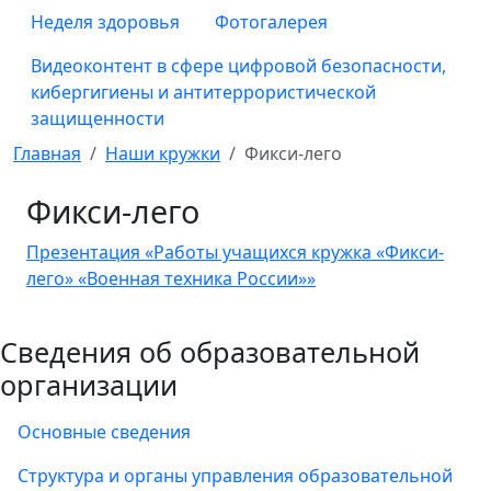
Неделя здоровья
Фотогалерея
Видеоконтент в сфере цифровой безопасности,
кибергигиены и антитеррористической
защищенности
Главная
Наши кружки
Фикси-лего
Фикси-лего
Презентация «Работы учащихся кружка «Фикси-
лего» «Военная техника России»»
Сведения об образовательной
организации
Основные сведения
Структура и органы управления образовательной