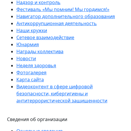
Надзор и контроль
Фестиваль «Мы помним! Мы гордимся!»
Навигатор дополнительного образования
Антикоррупционная деятельность
Наши кружки
Сетевое взаимодействие
Юнармия
Награды коллектива
Новости
Неделя здоровья
Фотогалерея
Карта сайта
Видеоконтент в сфере цифровой
безопасности, кибергигиены и
антитеррористической защищенности
Сведения об организации