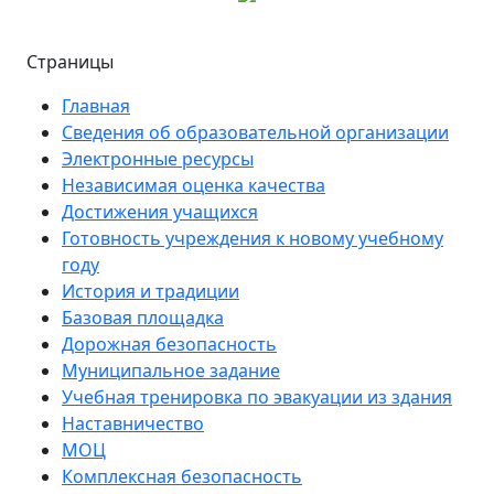
Страницы
Главная
Сведения об образовательной организации
Электронные ресурсы
Независимая оценка качества
Достижения учащихся
Готовность учреждения к новому учебному
году
История и традиции
Базовая площадка
Дорожная безопасность
Муниципальное задание
Учебная тренировка по эвакуации из здания
Наставничество
МОЦ
Комплексная безопасность