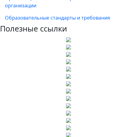
организации
Образовательные стандарты и требования
Полезные ссылки