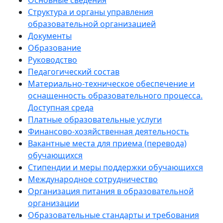
Основные сведения
Структура и органы управления
образовательной организацией
Документы
Образование
Руководство
Педагогический состав
Материально-техническое обеспечение и
оснащенность образовательного процесса.
Доступная среда
Платные образовательные услуги
Финансово-хозяйственная деятельность
Вакантные места для приема (перевода)
обучающихся
Стипендии и меры поддержки обучающихся
Международное сотрудничество
Организация питания в образовательной
организации
Образовательные стандарты и требования