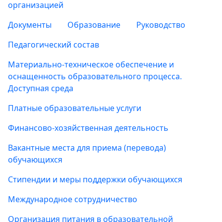
организацией
Документы
Образование
Руководство
Педагогический состав
Материально-техническое обеспечение и
оснащенность образовательного процесса.
Доступная среда
Платные образовательные услуги
Финансово-хозяйственная деятельность
Вакантные места для приема (перевода)
обучающихся
Стипендии и меры поддержки обучающихся
Международное сотрудничество
Организация питания в образовательной