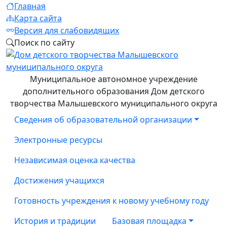
Главная
Карта сайта
Версия для слабовидящих
Поиск по сайту
Муниципальное автономное учреждение
дополнительного образования Дом детского
творчества Малышевского муниципального округа
Сведения об образовательной организации
Электронные ресурсы
Независимая оценка качества
Достижения учащихся
Готовность учреждения к новому учебному году
История и традиции
Базовая площадка