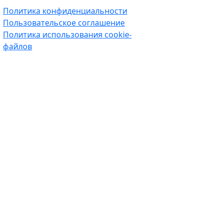
Политика конфиденциальности
Пользовательское соглашение
Политика использования cookie-
файлов