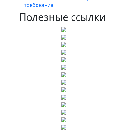
требования
Полезные ссылки