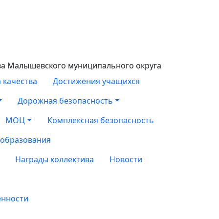
ва Малышевского муниципального округа
 качества
Достижения учащихся
Дорожная безопасность
МОЦ
Комплексная безопасность
 образования
Награды коллектива
Новости
енности