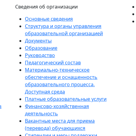
Сведения об организации
Основные сведения
Структура и органы управления
образовательной организацией
Документы
Образование
Руководство
Педагогический состав
Материально-техническое
обеспечение и оснащенность
образовательного процесса.
Доступная среда
Платные образовательные услуги
з
Финансово-хозяйственная
деятельность
Вакантные места для приема
(перевода) обучающихся
Стипендии и меры поддержки