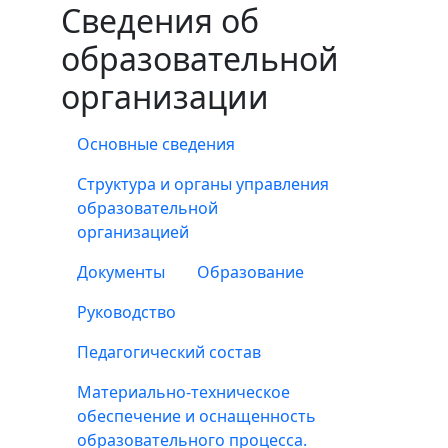
Сведения об
образовательной
организации
Основные сведения
Структура и органы управления
образовательной
организацией
Документы
Образование
Руководство
Педагогический состав
Материально-техническое
обеспечение и оснащенность
образовательного процесса.