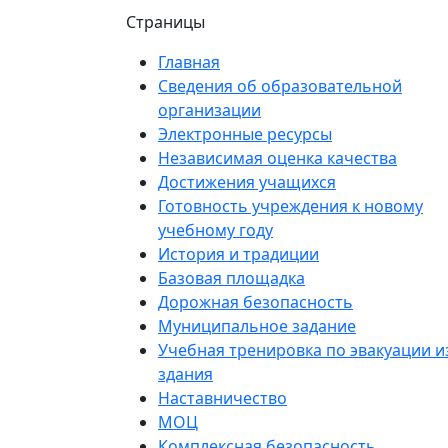
Страницы
Главная
Сведения об образовательной
организации
Электронные ресурсы
Независимая оценка качества
Достижения учащихся
Готовность учреждения к новому
учебному году
История и традиции
Базовая площадка
Дорожная безопасность
Муниципальное задание
Учебная тренировка по эвакуации и
здания
Наставничество
МОЦ
Комплексная безопасность