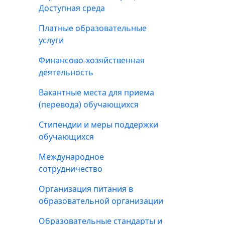
Доступная среда
Платные образовательные
услуги
Финансово-хозяйственная
деятельность
Вакантные места для приема
(перевода) обучающихся
Стипендии и меры поддержки
обучающихся
Международное
сотрудничество
Организация питания в
образовательной организации
Образовательные стандарты и