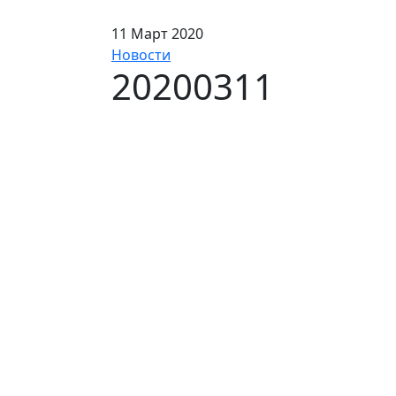
11 Март 2020
Новости
20200311