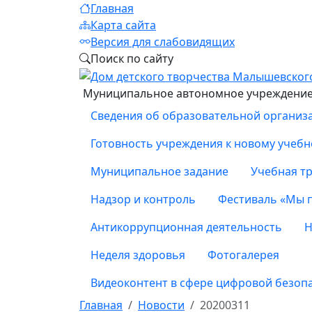
Главная
Карта сайта
Версия для слабовидящих
Поиск по сайту
Муниципальное автономное учреждение 
Сведения об образовательной организ
Готовность учреждения к новому учебн
Муниципальное задание
Учебная тр
Надзор и контроль
Фестиваль «Мы 
Антикоррупционная деятельность
Н
Неделя здоровья
Фотогалерея
Видеоконтент в сфере цифровой безоп
Главная
Новости
20200311