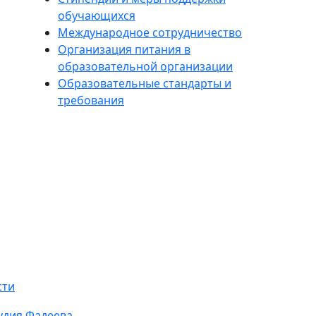
обучающихся
Международное сотрудничество
Организация питания в
образовательной организации
Образовательные стандарты и
требования
сти