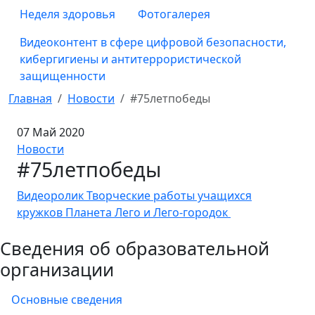
Неделя здоровья
Фотогалерея
Видеоконтент в сфере цифровой безопасности,
кибергигиены и антитеррористической
защищенности
Главная
Новости
#75летпобеды
07 Май 2020
Новости
#75летпобеды
Видеоролик Творческие работы учащихся
кружков Планета Лего и Лего-городок
Сведения об образовательной
организации
Основные сведения