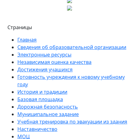
Страницы
Главная
Сведения об образовательной организации
Электронные ресурсы
Независимая оценка качества
Достижения учащихся
Готовность учреждения к новому учебному
году
История и традиции
Базовая площадка
Дорожная безопасность
Муниципальное задание
Учебная тренировка по эвакуации из здания
Наставничество
МОЦ