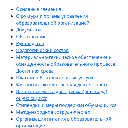
Основные сведения
Структура и органы управления
образовательной организацией
Документы
Образование
Руководство
Педагогический состав
Материально-техническое обеспечение и
оснащенность образовательного процесса.
Доступная среда
Платные образовательные услуги
Финансово-хозяйственная деятельность
Вакантные места для приема (перевода)
обучающихся
Стипендии и меры поддержки обучающихся
Международное сотрудничество
Организация питания в образовательной
организации