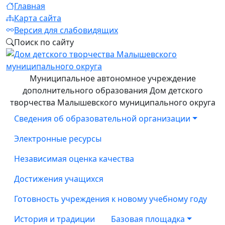
Главная
Карта сайта
Версия для слабовидящих
Поиск по сайту
Муниципальное автономное учреждение
дополнительного образования Дом детского
творчества Малышевского муниципального округа
Сведения об образовательной организации
Электронные ресурсы
Независимая оценка качества
Достижения учащихся
Готовность учреждения к новому учебному году
История и традиции
Базовая площадка