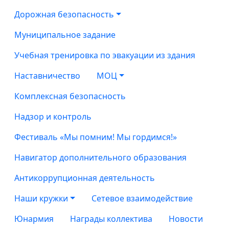
Дорожная безопасность
Муниципальное задание
Учебная тренировка по эвакуации из здания
Наставничество
МОЦ
Комплексная безопасность
Надзор и контроль
Фестиваль «Мы помним! Мы гордимся!»
Навигатор дополнительного образования
Антикоррупционная деятельность
Наши кружки
Сетевое взаимодействие
Юнармия
Награды коллектива
Новости