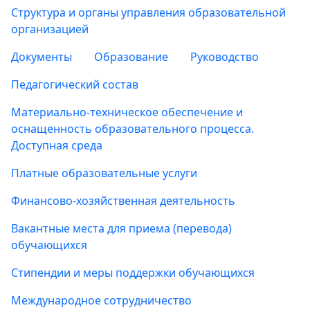
Структура и органы управления образовательной
организацией
Документы
Образование
Руководство
Педагогический состав
Материально-техническое обеспечение и
оснащенность образовательного процесса.
Доступная среда
Платные образовательные услуги
Финансово-хозяйственная деятельность
Вакантные места для приема (перевода)
обучающихся
Стипендии и меры поддержки обучающихся
Международное сотрудничество