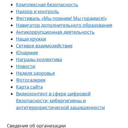
Комплексная безопасность
Надзор и контроль
Фестиваль «Мы помним! Мы гордимся!»
Навигатор дополнительного образования
Антикоррупционная деятельность
Наши кружки
Сетевое взаимодействие
Юнармия
Награды коллектива
Новости
Неделя здоровья
Фотогалерея
Карта сайта
Видеоконтент в сфере цифровой
безопасности, кибергигиены и
антитеррористической защищенности
Сведения об организации