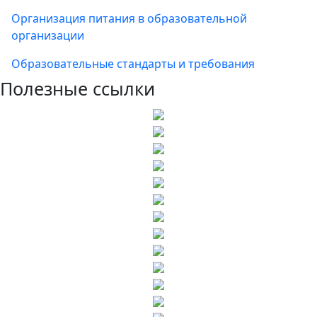
Организация питания в образовательной
организации
Образовательные стандарты и требования
Полезные ссылки