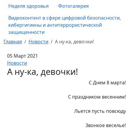
Неделя здоровья
Фотогалерея
Видеоконтент в сфере цифровой безопасности,
кибергигиены и антитеррористической
защищенности
Главная
Новости
А ну-ка, девочки!
05 Март 2021
Новости
А ну-ка, девочки!
С Днем 8 марта!
С праздником весенним!
Льется пусть повсюду
Звонкое веселье!