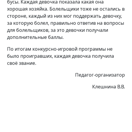
бусы. Каждая девочка показала какая она
хорошая хозяйка. Болельщики тоже не остались в
стороне, каждый из них мог поддержать девочку,
за которую болел, правильно ответив на вопросы
для болельщиков, за это девочки получали
дополнительные баллы.
По итогам конкурсно-игровой программы не
было проигравших, каждая девочка получила
своё звание.
Педагог-организатор
Клешнина В.В.