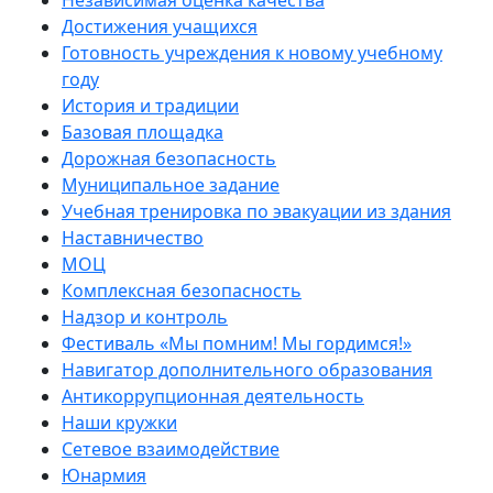
Независимая оценка качества
Достижения учащихся
Готовность учреждения к новому учебному
году
История и традиции
Базовая площадка
Дорожная безопасность
Муниципальное задание
Учебная тренировка по эвакуации из здания
Наставничество
МОЦ
Комплексная безопасность
Надзор и контроль
Фестиваль «Мы помним! Мы гордимся!»
Навигатор дополнительного образования
Антикоррупционная деятельность
Наши кружки
Сетевое взаимодействие
Юнармия