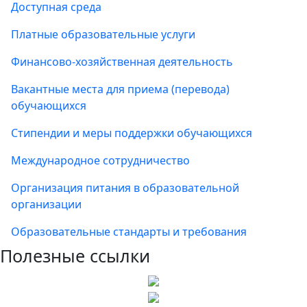
Доступная среда
Платные образовательные услуги
Финансово-хозяйственная деятельность
Вакантные места для приема (перевода)
обучающихся
Стипендии и меры поддержки обучающихся
Международное сотрудничество
Организация питания в образовательной
организации
Образовательные стандарты и требования
Полезные ссылки