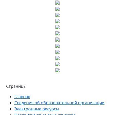
Страницы
Главная
Сведения об образовательной организации
Электронные ресурсы