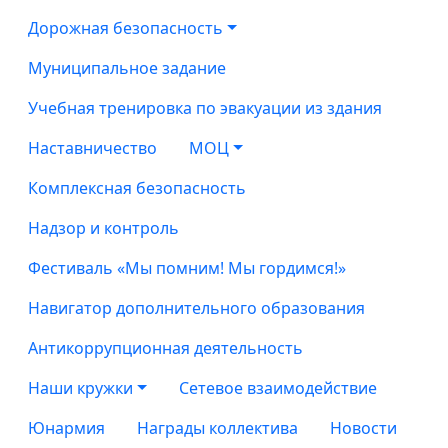
Дорожная безопасность
Муниципальное задание
Учебная тренировка по эвакуации из здания
Наставничество
МОЦ
Комплексная безопасность
Надзор и контроль
Фестиваль «Мы помним! Мы гордимся!»
Навигатор дополнительного образования
Антикоррупционная деятельность
Наши кружки
Сетевое взаимодействие
Юнармия
Награды коллектива
Новости