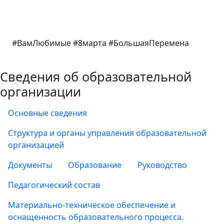
#ВамЛюбимые #8марта #БольшаяПеремена
Сведения об образовательной
организации
Основные сведения
Структура и органы управления образовательной
организацией
Документы
Образование
Руководство
Педагогический состав
Материально-техническое обеспечение и
оснащенность образовательного процесса.