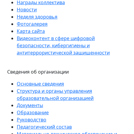
Награды коллектива
Новости
Неделя здоровья
Фотогалерея
Карта сайта
Видеоконтент в сфере цифровой
безопасности, кибергигиены и
антитеррористической защищенности
Сведения об организации
Основные сведения
Структура и органы управления
образовательной организацией
Документы
Образование
Руководство
Педагогический состав