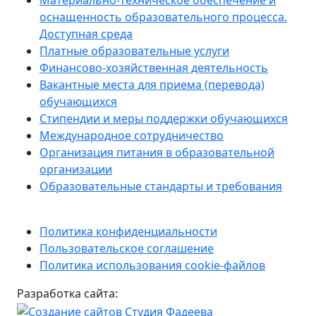
Материально-техническое обеспечение и
оснащенность образовательного процесса.
Доступная среда
Платные образовательные услуги
Финансово-хозяйственная деятельность
Вакантные места для приема (перевода)
обучающихся
Стипендии и меры поддержки обучающихся
Международное сотрудничество
Организация питания в образовательной
организации
Образовательные стандарты и требования
Политика конфиденциальности
Пользовательское соглашение
Политика использования cookie-файлов
Разработка сайта: