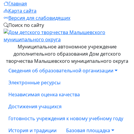
Главная
Карта сайта
Версия для слабовидящих
Поиск по сайту
Муниципальное автономное учреждение
дополнительного образования Дом детского
творчества Малышевского муниципального округа
Сведения об образовательной организации
Электронные ресурсы
Независимая оценка качества
Достижения учащихся
Готовность учреждения к новому учебному году
История и традиции
Базовая площадка