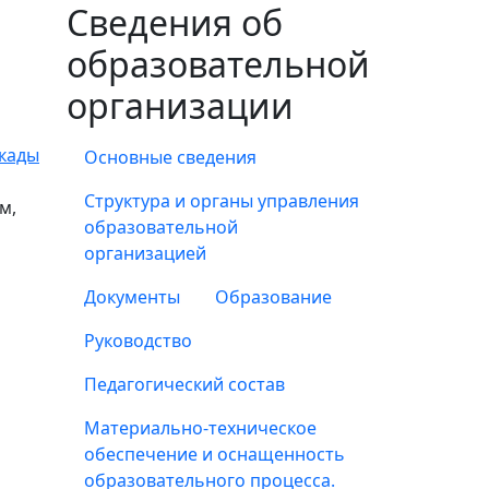
Сведения об
образовательной
организации
кады
Основные сведения
Структура и органы управления
м,
образовательной
организацией
Документы
Образование
Руководство
Педагогический состав
Материально-техническое
обеспечение и оснащенность
образовательного процесса.