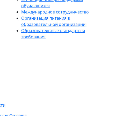
обучающихся
Международное сотрудничество
Организация питания в
образовательной организации
Образовательные стандарты и
требования
сти