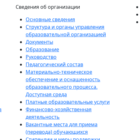
Сведения об организации
Основные сведения
Структура и органы управления
образовательной организацией
Документы
Образование
Руководство
Педагогический состав
Материально-техническое
обеспечение и оснащенность
образовательного процесса.
Доступная среда
Платные образовательные услуги
з
Финансово-хозяйственная
деятельность
Вакантные места для приема
(перевода) обучающихся
Стипендии и меры поддержки