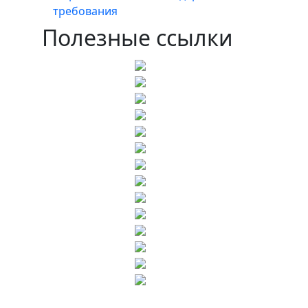
требования
Полезные ссылки