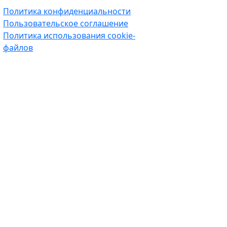
Политика конфиденциальности
Пользовательское соглашение
Политика использования cookie-
файлов