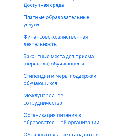
Доступная среда
Платные образовательные
услуги
Финансово-хозяйственная
деятельность
Вакантные места для приема
(перевода) обучающихся
Стипендии и меры поддержки
обучающихся
Международное
сотрудничество
Организация питания в
образовательной организации
Образовательные стандарты и