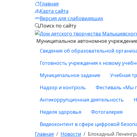
Главная
Карта сайта
Версия для слабовидящих
Поиск по сайту
Муниципальное автономное учреждение 
Сведения об образовательной организ
Готовность учреждения к новому учебн
Муниципальное задание
Учебная тр
Надзор и контроль
Фестиваль «Мы 
Антикоррупционная деятельность
Н
Неделя здоровья
Фотогалерея
Видеоконтент в сфере цифровой безоп
Главная
Новости
Блокадный Ленингр