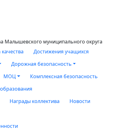
ва Малышевского муниципального округа
 качества
Достижения учащихся
Дорожная безопасность
МОЦ
Комплексная безопасность
 образования
Награды коллектива
Новости
енности