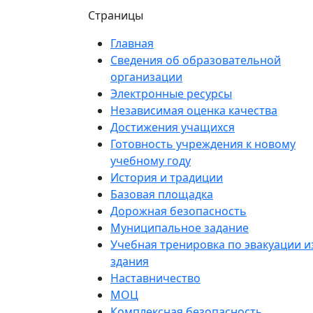
Страницы
Главная
Сведения об образовательной
организации
Электронные ресурсы
Независимая оценка качества
Достижения учащихся
Готовность учреждения к новому
учебному году
История и традиции
Базовая площадка
Дорожная безопасность
Муниципальное задание
Учебная тренировка по эвакуации и
здания
Наставничество
МОЦ
Комплексная безопасность