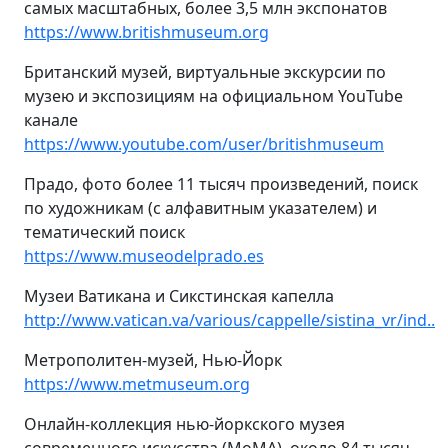
самых масштабных, более 3,5 млн экспонатов
https://www.britishmuseum.org
Британский музей, виртуальные экскурсии по
музею и экспозициям на официальном YouTube
канале
https://www.youtube.com/user/britishmuseum
Прадо, фото более 11 тысяч произведений, поиск
по художникам (с алфавитным указателем) и
тематический поиск
https://www.museodelprado.es
Музеи Ватикана и Сикстинская капелла
http://www.vatican.va/various/cappelle/sistina_vr/ind..
Метрополитен-музей, Нью-Йорк
https://www.metmuseum.org
Онлайн-коллекция нью-йоркского музея