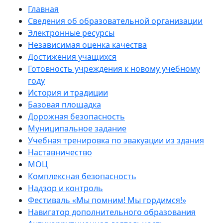
Главная
Сведения об образовательной организации
Электронные ресурсы
Независимая оценка качества
Достижения учащихся
Готовность учреждения к новому учебному
году
История и традиции
Базовая площадка
Дорожная безопасность
Муниципальное задание
Учебная тренировка по эвакуации из здания
Наставничество
МОЦ
Комплексная безопасность
Надзор и контроль
Фестиваль «Мы помним! Мы гордимся!»
Навигатор дополнительного образования