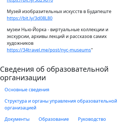
https://bit.ly/3d29dT0
Музей изобразительных искусств в Будапеште
https://bit.ly/3d08L80
музеи Нью-Йорка - виртуальные коллекции и
экскурсии, архивы лекций и рассказов самих
художников
https://34travel.me/post/nyc-museums
"
Сведения об образовательной
организации
Основные сведения
Структура и органы управления образовательной
организацией
Документы
Образование
Руководство