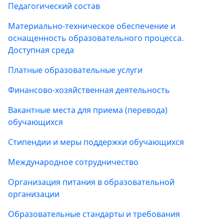
Педагогический состав
Материально-техническое обеспечение и
оснащенность образовательного процесса.
Доступная среда
Платные образовательные услуги
Финансово-хозяйственная деятельность
Вакантные места для приема (перевода)
обучающихся
Стипендии и меры поддержки обучающихся
Международное сотрудничество
Организация питания в образовательной
организации
Образовательные стандарты и требования