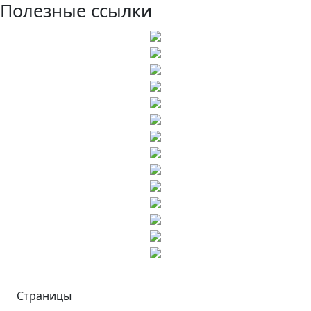
Полезные ссылки
Страницы