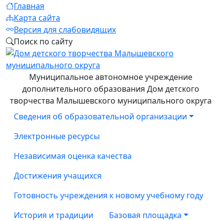
Главная
Карта сайта
Версия для слабовидящих
Поиск по сайту
Муниципальное автономное учреждение
дополнительного образования Дом детского
творчества Малышевского муниципального округа
Сведения об образовательной организации
Электронные ресурсы
Независимая оценка качества
Достижения учащихся
Готовность учреждения к новому учебному году
История и традиции
Базовая площадка