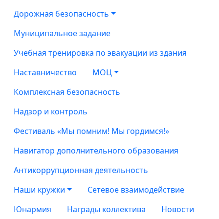
Дорожная безопасность
Муниципальное задание
Учебная тренировка по эвакуации из здания
Наставничество
МОЦ
Комплексная безопасность
Надзор и контроль
Фестиваль «Мы помним! Мы гордимся!»
Навигатор дополнительного образования
Антикоррупционная деятельность
Наши кружки
Сетевое взаимодействие
Юнармия
Награды коллектива
Новости