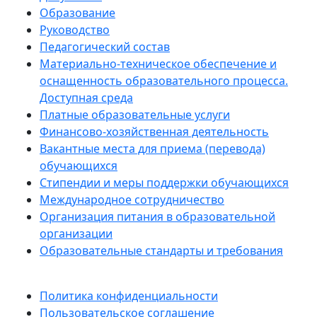
Образование
Руководство
Педагогический состав
Материально-техническое обеспечение и
оснащенность образовательного процесса.
Доступная среда
Платные образовательные услуги
Финансово-хозяйственная деятельность
Вакантные места для приема (перевода)
обучающихся
Стипендии и меры поддержки обучающихся
Международное сотрудничество
Организация питания в образовательной
организации
Образовательные стандарты и требования
Политика конфиденциальности
Пользовательское соглашение