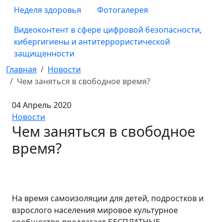
Неделя здоровья
Фотогалерея
Видеоконтент в сфере цифровой безопасности,
кибергигиены и антитеррористической
защищенности
Главная
Новости
Чем заняться в свободное время?
04 Апрель 2020
Новости
Чем заняться в свободное
время?
На время самоизоляции для детей, подростков и
взрослого населения мировое культурное