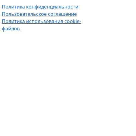
Политика конфиденциальности
Пользовательское соглашение
Политика использования cookie-
файлов