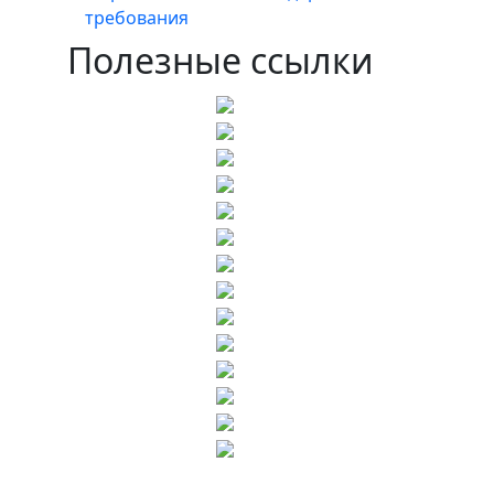
требования
Полезные ссылки