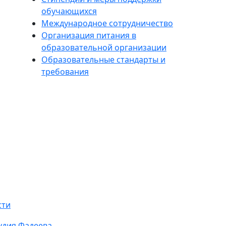
обучающихся
Международное сотрудничество
Организация питания в
образовательной организации
Образовательные стандарты и
требования
сти