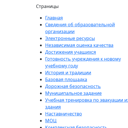
Страницы
Главная
Сведения об образовательной
организации
Электронные ресурсы
Независимая оценка качества
Достижения учащихся
Готовность учреждения к новому
учебному году
История и традиции
Базовая площадка
Дорожная безопасность
Муниципальное задание
Учебная тренировка по эвакуации и
здания
Наставничество
МОЦ
Комплексная безопасность