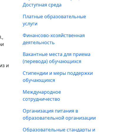
Доступная среда
Платные образовательные
услуги
Финансово-хозяйственная
.,
деятельность
ри
Вакантные места для приема
(перевода) обучающихся
из и
Стипендии и меры поддержки
обучающихся
Международное
сотрудничество
Организация питания в
образовательной организации
Образовательные стандарты и