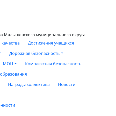
ва Малышевского муниципального округа
 качества
Достижения учащихся
Дорожная безопасность
МОЦ
Комплексная безопасность
 образования
Награды коллектива
Новости
енности