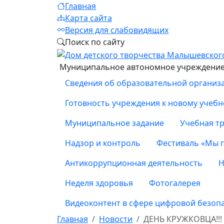
Главная
Карта сайта
Версия для слабовидящих
Поиск по сайту
Муниципальное автономное учреждение 
Сведения об образовательной организ
Готовность учреждения к новому учебн
Муниципальное задание
Учебная тр
Надзор и контроль
Фестиваль «Мы 
Антикоррупционная деятельность
Н
Неделя здоровья
Фотогалерея
Видеоконтент в сфере цифровой безоп
Главная
Новости
ДЕНЬ КРУЖКОВЦА!!!