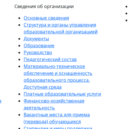
Сведения об организации
Основные сведения
Структура и органы управления
образовательной организацией
Документы
Образование
Руководство
Педагогический состав
Материально-техническое
обеспечение и оснащенность
образовательного процесса.
Доступная среда
Платные образовательные услуги
з
Финансово-хозяйственная
деятельность
Вакантные места для приема
(перевода) обучающихся
Стипендии и меры поддержки