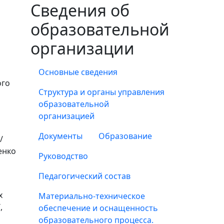
Сведения об
образовательной
организации
Основные сведения
ого
Структура и органы управления
образовательной
организацией
Документы
Образование
/
енко
Руководство
Педагогический состав
х
Материально-техническое
,
обеспечение и оснащенность
образовательного процесса.