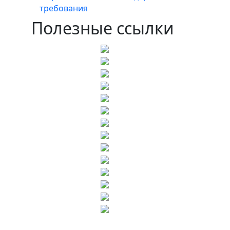
требования
Полезные ссылки