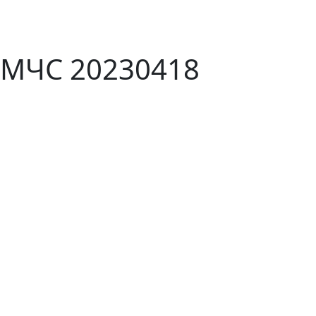
 МЧС 20230418