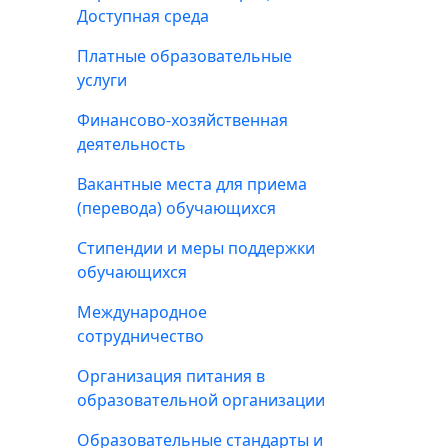
Доступная среда
Платные образовательные
услуги
Финансово-хозяйственная
деятельность
Вакантные места для приема
(перевода) обучающихся
Стипендии и меры поддержки
обучающихся
Международное
сотрудничество
Организация питания в
образовательной организации
Образовательные стандарты и