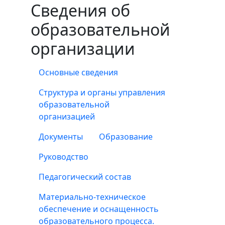
Сведения об
образовательной
организации
Основные сведения
Структура и органы управления
образовательной
организацией
Документы
Образование
Руководство
Педагогический состав
Материально-техническое
обеспечение и оснащенность
образовательного процесса.