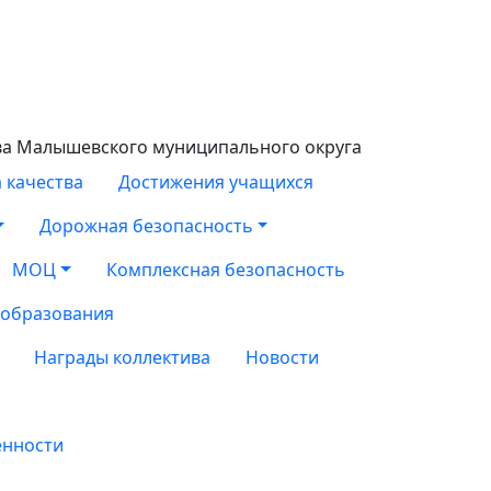
ва Малышевского муниципального округа
 качества
Достижения учащихся
Дорожная безопасность
МОЦ
Комплексная безопасность
 образования
Награды коллектива
Новости
енности