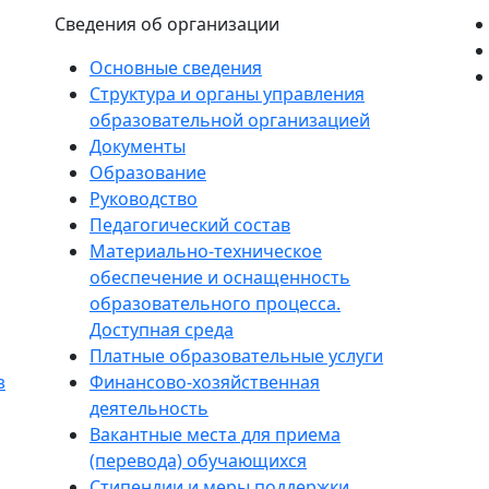
Сведения об организации
Основные сведения
Структура и органы управления
образовательной организацией
Документы
Образование
Руководство
Педагогический состав
Материально-техническое
обеспечение и оснащенность
образовательного процесса.
Доступная среда
Платные образовательные услуги
з
Финансово-хозяйственная
деятельность
Вакантные места для приема
(перевода) обучающихся
Стипендии и меры поддержки