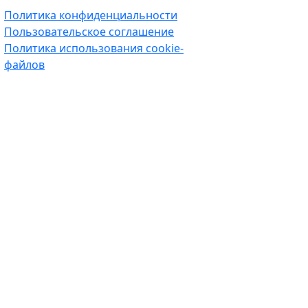
Политика конфиденциальности
Пользовательское соглашение
Политика использования cookie-
файлов