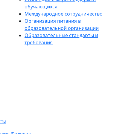
обучающихся
Международное сотрудничество
Организация питания в
образовательной организации
Образовательные стандарты и
требования
сти