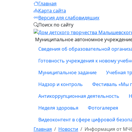
Главная
Карта сайта
Версия для слабовидящих
Поиск по сайту
Муниципальное автономное учреждение 
Сведения об образовательной организ
Готовность учреждения к новому учебн
Муниципальное задание
Учебная тр
Надзор и контроль
Фестиваль «Мы 
Антикоррупционная деятельность
Н
Неделя здоровья
Фотогалерея
Видеоконтент в сфере цифровой безоп
Главная
Новости
Информация от МЧС