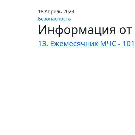
18 Апрель 2023
Безопасность
Информация от
13. Ежемесячник МЧС - 101