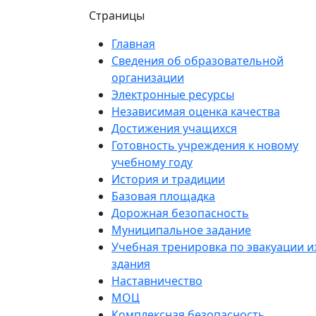
Страницы
Главная
Сведения об образовательной
организации
Электронные ресурсы
Независимая оценка качества
Достижения учащихся
Готовность учреждения к новому
учебному году
История и традиции
Базовая площадка
Дорожная безопасность
Муниципальное задание
Учебная тренировка по эвакуации и
здания
Наставничество
МОЦ
Комплексная безопасность