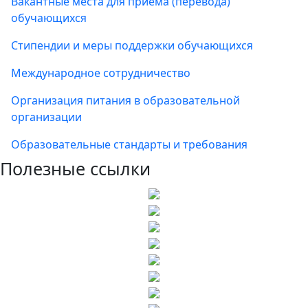
Вакантные места для приема (перевода)
обучающихся
Стипендии и меры поддержки обучающихся
Международное сотрудничество
Организация питания в образовательной
организации
Образовательные стандарты и требования
Полезные ссылки