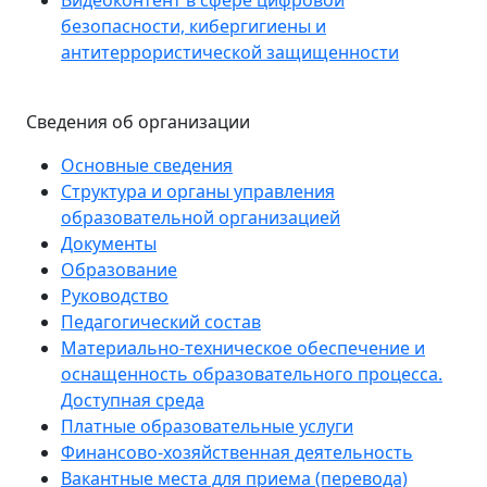
Видеоконтент в сфере цифровой
безопасности, кибергигиены и
антитеррористической защищенности
Сведения об организации
Основные сведения
Структура и органы управления
образовательной организацией
Документы
Образование
Руководство
Педагогический состав
Материально-техническое обеспечение и
оснащенность образовательного процесса.
Доступная среда
Платные образовательные услуги
Финансово-хозяйственная деятельность
Вакантные места для приема (перевода)