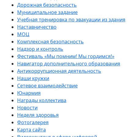
Дорожная безопасность
Муниципальное задание
Учебная тренировка по эвакуации из здания
Наставничество
МОЦ
Комплексная безопасность
Надзор и контроль
Фестиваль «Мы помним! Мы гордимся!»
Навигатор дополнительного образования
Антикоррупционная деятельность
Наши кружки
Сетевое взаимодействие
Юнармия
Награды коллектива
Новости
Неделя здоровья
Фотогалерея
Карта сайта