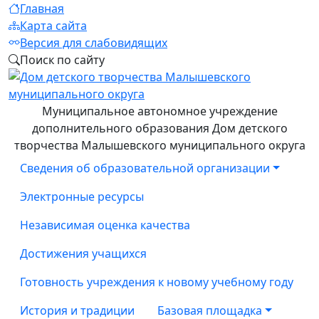
Главная
Карта сайта
Версия для слабовидящих
Поиск по сайту
Муниципальное автономное учреждение
дополнительного образования Дом детского
творчества Малышевского муниципального округа
Сведения об образовательной организации
Электронные ресурсы
Независимая оценка качества
Достижения учащихся
Готовность учреждения к новому учебному году
История и традиции
Базовая площадка