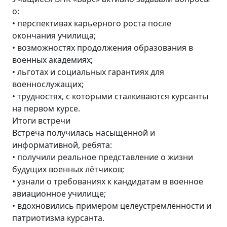
о:
• перспективах карьерного роста после
окончания училища;
• возможностях продолжения образования в
военных академиях;
• льготах и социальных гарантиях для
военнослужащих;
• трудностях, с которыми сталкиваются курсанты
на первом курсе.
Итоги встречи
Встреча получилась насыщенной и
информативной, ребята:
• получили реальное представление о жизни
будущих военных лётчиков;
• узнали о требованиях к кандидатам в военное
авиационное училище;
• вдохновились примером целеустремлённости и
патриотизма курсанта.