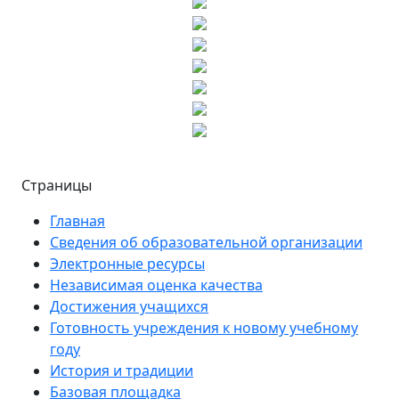
Страницы
Главная
Сведения об образовательной организации
Электронные ресурсы
Независимая оценка качества
Достижения учащихся
Готовность учреждения к новому учебному
году
История и традиции
Базовая площадка