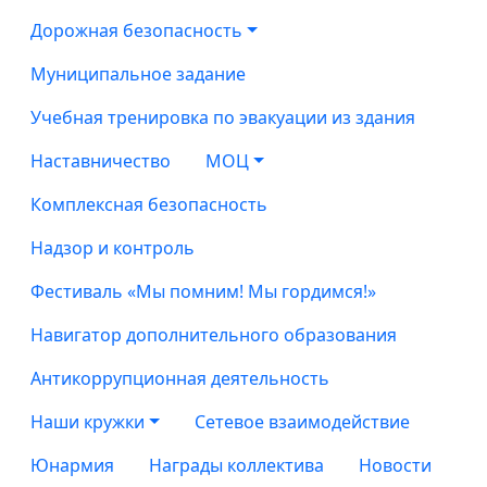
Дорожная безопасность
Муниципальное задание
Учебная тренировка по эвакуации из здания
Наставничество
МОЦ
Комплексная безопасность
Надзор и контроль
Фестиваль «Мы помним! Мы гордимся!»
Навигатор дополнительного образования
Антикоррупционная деятельность
Наши кружки
Сетевое взаимодействие
Юнармия
Награды коллектива
Новости