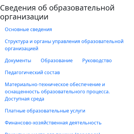
Сведения об образовательной
организации
Основные сведения
Структура и органы управления образовательной
организацией
Документы
Образование
Руководство
Педагогический состав
Материально-техническое обеспечение и
оснащенность образовательного процесса.
Доступная среда
Платные образовательные услуги
Финансово-хозяйственная деятельность