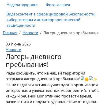
Неделя здоровья
Фотогалерея
Видеоконтент в сфере цифровой безопасности,
кибергигиены и антитеррористической
защищенности
Главная
Новости
Лагерь дневного пребывания!
03 Июнь 2025
Новости
Лагерь дневного
пребывания!
Рады сообщить, что на нашей территории
открылся лагерь дневного пребывания!
Наши педагоги активно участвуют в организации
интересных и увлекательных мероприятий, чтобы
каждый ребенок мог отлично провести время,
развиваться и получать удовольствие от отдыха.