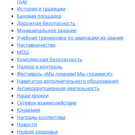
году
История и традиции
Базовая площадка
Дорожная безопасность
Муниципальное задание
Учебная тренировка по эвакуации из здания
Наставничество
МОЦ
Комплексная безопасность
Надзор и контроль
Фестиваль «Мы помним! Мы гордимся!»
Навигатор дополнительного образования
Антикоррупционная деятельность
Наши кружки
Сетевое взаимодействие
Юнармия
Награды коллектива
Новости
Неделя здоровья