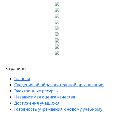
Страницы
Главная
Сведения об образовательной организации
Электронные ресурсы
Независимая оценка качества
Достижения учащихся
Готовность учреждения к новому учебному