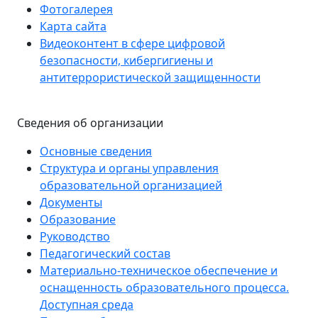
Фотогалерея
Карта сайта
Видеоконтент в сфере цифровой
безопасности, кибергигиены и
антитеррористической защищенности
Сведения об организации
Основные сведения
Структура и органы управления
образовательной организацией
Документы
Образование
Руководство
Педагогический состав
Материально-техническое обеспечение и
оснащенность образовательного процесса.
Доступная среда