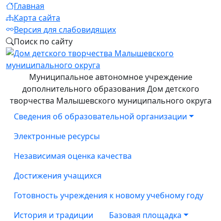
Главная
Карта сайта
Версия для слабовидящих
Поиск по сайту
Муниципальное автономное учреждение
дополнительного образования Дом детского
творчества Малышевского муниципального округа
Сведения об образовательной организации
Электронные ресурсы
Независимая оценка качества
Достижения учащихся
Готовность учреждения к новому учебному году
История и традиции
Базовая площадка