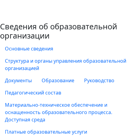
Сведения об образовательной
организации
Основные сведения
Структура и органы управления образовательной
организацией
Документы
Образование
Руководство
Педагогический состав
Материально-техническое обеспечение и
оснащенность образовательного процесса.
Доступная среда
Платные образовательные услуги