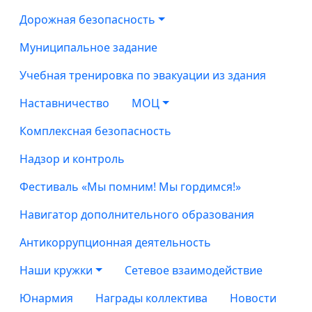
Дорожная безопасность
Муниципальное задание
Учебная тренировка по эвакуации из здания
Наставничество
МОЦ
Комплексная безопасность
Надзор и контроль
Фестиваль «Мы помним! Мы гордимся!»
Навигатор дополнительного образования
Антикоррупционная деятельность
Наши кружки
Сетевое взаимодействие
Юнармия
Награды коллектива
Новости