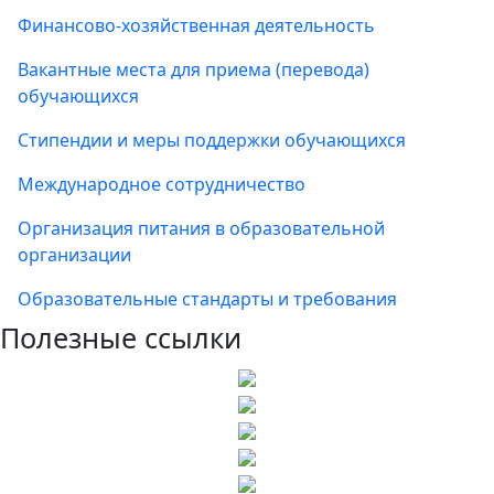
Финансово-хозяйственная деятельность
Вакантные места для приема (перевода)
обучающихся
Стипендии и меры поддержки обучающихся
Международное сотрудничество
Организация питания в образовательной
организации
Образовательные стандарты и требования
Полезные ссылки