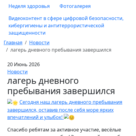
Неделя здоровья
Фотогалерея
Видеоконтент в сфере цифровой безопасности,
кибергигиены и антитеррористической
защищенности
Главная
Новости
лагерь дневного пребывания завершился
20 Июнь 2026
Новости
лагерь дневного
пребывания завершился
Сегодня наш лагерь дневного пребывания
завершился, оставив после себя море ярких
впечатлений и улыбок!
Спасибо ребятам за активное участие, весёлые