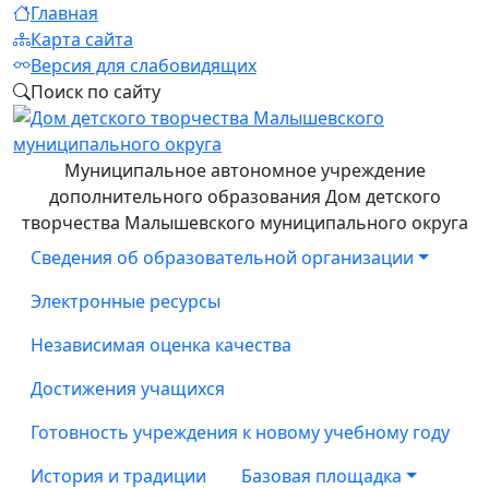
Главная
Карта сайта
Версия для слабовидящих
Поиск по сайту
Муниципальное автономное учреждение
дополнительного образования Дом детского
творчества Малышевского муниципального округа
Сведения об образовательной организации
Электронные ресурсы
Независимая оценка качества
Достижения учащихся
Готовность учреждения к новому учебному году
История и традиции
Базовая площадка