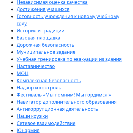
Независимая оценка качества
Достижения учащихся
Готовность учреждения к новому учебному
году
История и традиции
Базовая площадка
Дорожная безопасность
Муниципальное задание
Учебная тренировка по эвакуации из здания
Наставничество
МОЦ
Комплексная безопасность
Надзор и контроль
Фестиваль «Мы помним! Мы гордимся!»
Навигатор дополнительного образования
Антикоррупционная деятельность
Наши кружки
Сетевое взаимодействие
Юнармия