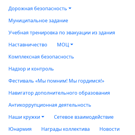
Дорожная безопасность
Муниципальное задание
Учебная тренировка по эвакуации из здания
Наставничество
МОЦ
Комплексная безопасность
Надзор и контроль
Фестиваль «Мы помним! Мы гордимся!»
Навигатор дополнительного образования
Антикоррупционная деятельность
Наши кружки
Сетевое взаимодействие
Юнармия
Награды коллектива
Новости