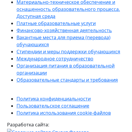
Материально-техническое обеспечение и
оснащенность образовательного процесса.
Доступная среда
Платные образовательные услуги
Финансово-хозяйственная деятельность
Вакантные места для приема (перевода)
обучающихся
Стипендии и меры поддержки обучающихся
Международное сотрудничество
Организация питания в образовательной
организации
Образовательные стандарты и требования
Политика конфиденциальности
Пользовательское соглашение
Политика использования cookie-файлов
Разработка сайта: