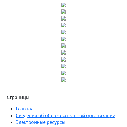
Страницы
Главная
Сведения об образовательной организации
Электронные ресурсы