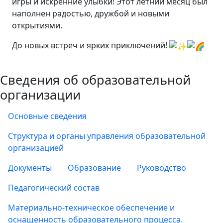
игры и искренние улыбки! Этот летний месяц был
наполнен радостью, дружбой и новыми
открытиями.
До новых встреч и ярких приключений!
Сведения об образовательной
организации
Основные сведения
Структура и органы управления образовательной
организацией
Документы
Образование
Руководство
Педагогический состав
Материально-техническое обеспечение и
оснащенность образовательного процесса.