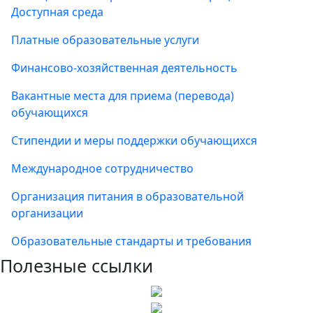
Доступная среда
Платные образовательные услуги
Финансово-хозяйственная деятельность
Вакантные места для приема (перевода)
обучающихся
Стипендии и меры поддержки обучающихся
Международное сотрудничество
Организация питания в образовательной
организации
Образовательные стандарты и требования
Полезные ссылки