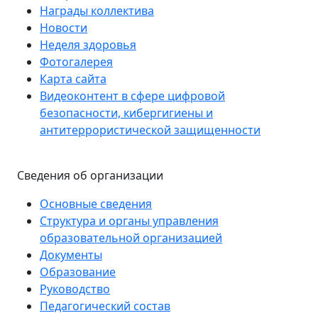
Награды коллектива
Новости
Неделя здоровья
Фотогалерея
Карта сайта
Видеоконтент в сфере цифровой
безопасности, кибергигиены и
антитеррористической защищенности
Сведения об организации
Основные сведения
Структура и органы управления
образовательной организацией
Документы
Образование
Руководство
Педагогический состав