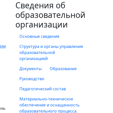
Сведения об
образовательной
организации
Основные сведения
или
Структура и органы управления
образовательной
организацией
Документы
Образование
Руководство
Педагогический состав
Материально-техническое
обеспечение и оснащенность
знь
образовательного процесса.