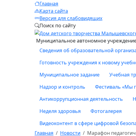
Главная
Карта сайта
Версия для слабовидящих
Поиск по сайту
Муниципальное автономное учреждение 
Сведения об образовательной организ
Готовность учреждения к новому учебн
Муниципальное задание
Учебная тр
Надзор и контроль
Фестиваль «Мы 
Антикоррупционная деятельность
Н
Неделя здоровья
Фотогалерея
Видеоконтент в сфере цифровой безоп
Главная
Новости
Марафон педагогич