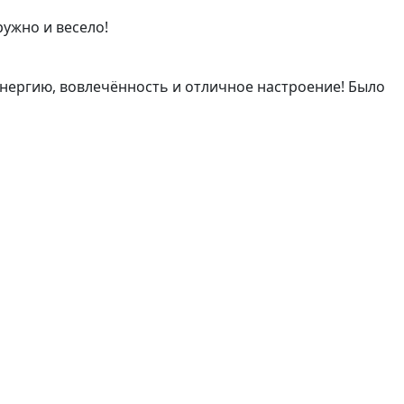
ужно и весело!
энергию, вовлечённость и отличное настроение! Было