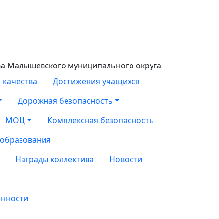
ва Малышевского муниципального округа
 качества
Достижения учащихся
Дорожная безопасность
МОЦ
Комплексная безопасность
 образования
Награды коллектива
Новости
енности