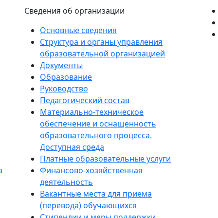
Сведения об организации
Основные сведения
Структура и органы управления
образовательной организацией
Документы
Образование
Руководство
Педагогический состав
Материально-техническое
обеспечение и оснащенность
образовательного процесса.
Доступная среда
Платные образовательные услуги
з
Финансово-хозяйственная
деятельность
Вакантные места для приема
(перевода) обучающихся
Стипендии и меры поддержки