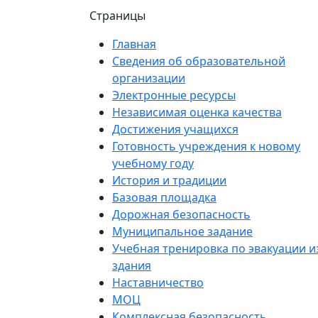
Страницы
Главная
Сведения об образовательной
организации
Электронные ресурсы
Независимая оценка качества
Достижения учащихся
Готовность учреждения к новому
учебному году
История и традиции
Базовая площадка
Дорожная безопасность
Муниципальное задание
Учебная тренировка по эвакуации и
здания
Наставничество
МОЦ
Комплексная безопасность