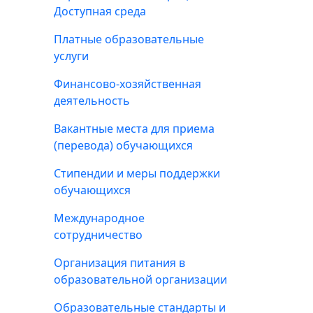
Доступная среда
Платные образовательные
услуги
Финансово-хозяйственная
деятельность
Вакантные места для приема
(перевода) обучающихся
Стипендии и меры поддержки
обучающихся
Международное
сотрудничество
Организация питания в
образовательной организации
Образовательные стандарты и