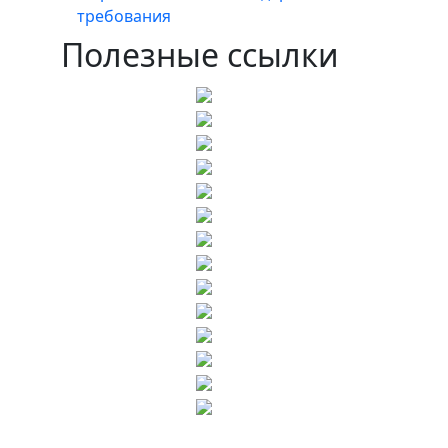
требования
Полезные ссылки