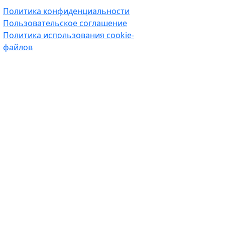
Политика конфиденциальности
Пользовательское соглашение
Политика использования cookie-
файлов