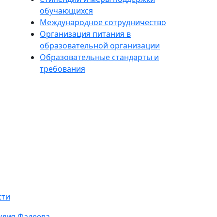
обучающихся
Международное сотрудничество
Организация питания в
образовательной организации
Образовательные стандарты и
требования
сти