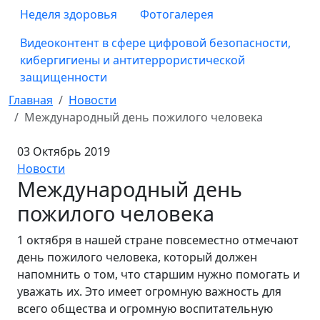
Неделя здоровья
Фотогалерея
Видеоконтент в сфере цифровой безопасности,
кибергигиены и антитеррористической
защищенности
Главная
Новости
Международный день пожилого человека
03 Октябрь 2019
Новости
Международный день
пожилого человека
1 октября в нашей стране повсеместно отмечают
день пожилого человека, который должен
напомнить о том, что старшим нужно помогать и
уважать их. Это имеет огромную важность для
всего общества и огромную воспитательную