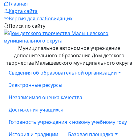
Главная
Карта сайта
Версия для слабовидящих
Поиск по сайту
Муниципальное автономное учреждение
дополнительного образования Дом детского
творчества Малышевского муниципального округа
Сведения об образовательной организации
Электронные ресурсы
Независимая оценка качества
Достижения учащихся
Готовность учреждения к новому учебному году
История и традиции
Базовая площадка