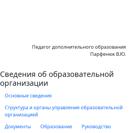
Педагог дополнительного образования
Парфенюк В.Ю.
Сведения об образовательной
организации
Основные сведения
Структура и органы управления образовательной
организацией
Документы
Образование
Руководство