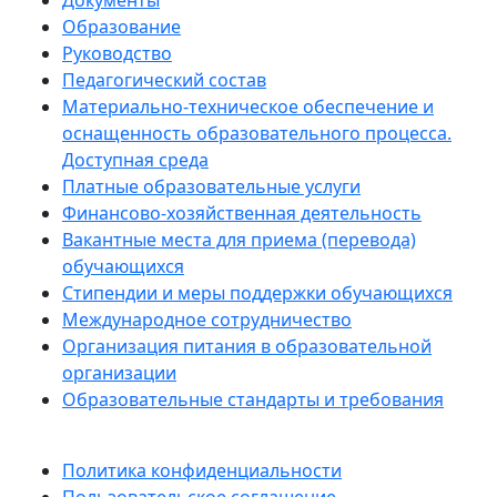
Документы
Образование
Руководство
Педагогический состав
Материально-техническое обеспечение и
оснащенность образовательного процесса.
Доступная среда
Платные образовательные услуги
Финансово-хозяйственная деятельность
Вакантные места для приема (перевода)
обучающихся
Стипендии и меры поддержки обучающихся
Международное сотрудничество
Организация питания в образовательной
организации
Образовательные стандарты и требования
Политика конфиденциальности