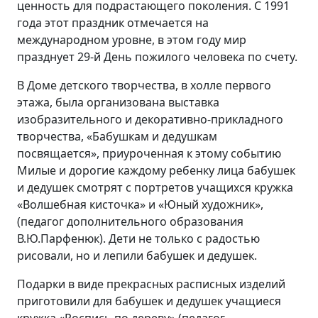
ценность для подрастающего поколения. С 1991
года этот праздник отмечается на
международном уровне, в этом году мир
празднует 29-й День пожилого человека по счету.
В Доме детского творчества, в холле первого
этажа, была организована выставка
изобразительного и декоративно-прикладного
творчества, «Бабушкам и дедушкам
посвящается», приуроченная к этому событию
Милые и дорогие каждому ребенку лица бабушек
и дедушек смотрят с портретов учащихся кружка
«Волшебная кисточка» и «Юный художник»,
(педагог дополнительного образования
В.Ю.Парфенюк). Дети не только с радостью
рисовали, но и лепили бабушек и дедушек.
Подарки в виде прекрасных расписных изделий
приготовили для бабушек и дедушек учащиеся