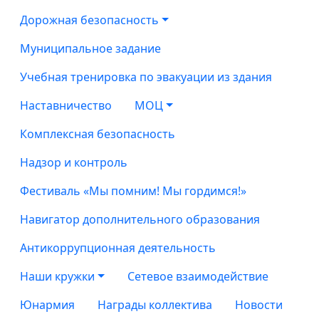
Дорожная безопасность
Муниципальное задание
Учебная тренировка по эвакуации из здания
Наставничество
МОЦ
Комплексная безопасность
Надзор и контроль
Фестиваль «Мы помним! Мы гордимся!»
Навигатор дополнительного образования
Антикоррупционная деятельность
Наши кружки
Сетевое взаимодействие
Юнармия
Награды коллектива
Новости