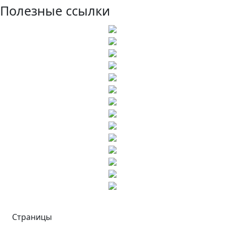
Полезные ссылки
Страницы