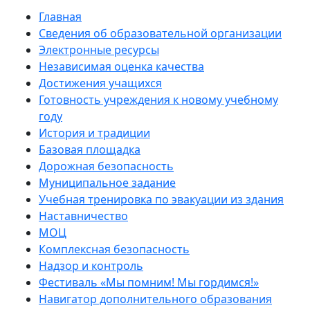
Главная
Сведения об образовательной организации
Электронные ресурсы
Независимая оценка качества
Достижения учащихся
Готовность учреждения к новому учебному
году
История и традиции
Базовая площадка
Дорожная безопасность
Муниципальное задание
Учебная тренировка по эвакуации из здания
Наставничество
МОЦ
Комплексная безопасность
Надзор и контроль
Фестиваль «Мы помним! Мы гордимся!»
Навигатор дополнительного образования