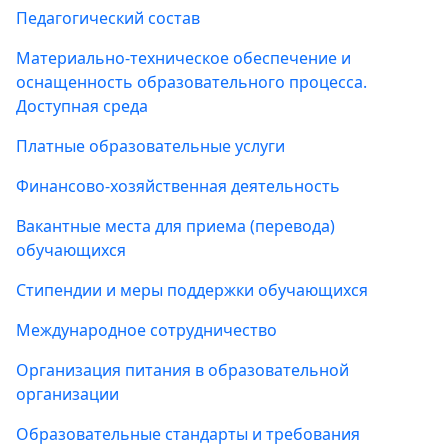
Педагогический состав
Материально-техническое обеспечение и
оснащенность образовательного процесса.
Доступная среда
Платные образовательные услуги
Финансово-хозяйственная деятельность
Вакантные места для приема (перевода)
обучающихся
Стипендии и меры поддержки обучающихся
Международное сотрудничество
Организация питания в образовательной
организации
Образовательные стандарты и требования