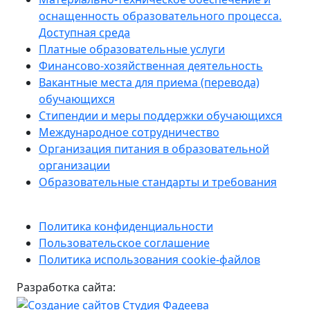
оснащенность образовательного процесса.
Доступная среда
Платные образовательные услуги
Финансово-хозяйственная деятельность
Вакантные места для приема (перевода)
обучающихся
Стипендии и меры поддержки обучающихся
Международное сотрудничество
Организация питания в образовательной
организации
Образовательные стандарты и требования
Политика конфиденциальности
Пользовательское соглашение
Политика использования cookie-файлов
Разработка сайта: