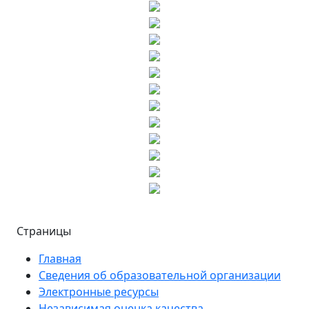
Страницы
Главная
Сведения об образовательной организации
Электронные ресурсы
Независимая оценка качества