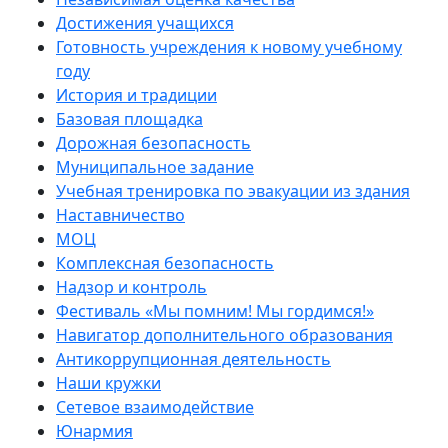
Достижения учащихся
Готовность учреждения к новому учебному
году
История и традиции
Базовая площадка
Дорожная безопасность
Муниципальное задание
Учебная тренировка по эвакуации из здания
Наставничество
МОЦ
Комплексная безопасность
Надзор и контроль
Фестиваль «Мы помним! Мы гордимся!»
Навигатор дополнительного образования
Антикоррупционная деятельность
Наши кружки
Сетевое взаимодействие
Юнармия