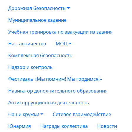
Дорожная безопасность
Муниципальное задание
Учебная тренировка по эвакуации из здания
Наставничество
МОЦ
Комплексная безопасность
Надзор и контроль
Фестиваль «Мы помним! Мы гордимся!»
Навигатор дополнительного образования
Антикоррупционная деятельность
Наши кружки
Сетевое взаимодействие
Юнармия
Награды коллектива
Новости