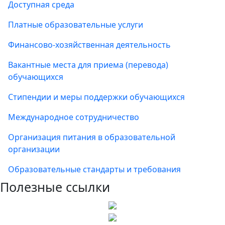
Доступная среда
Платные образовательные услуги
Финансово-хозяйственная деятельность
Вакантные места для приема (перевода)
обучающихся
Стипендии и меры поддержки обучающихся
Международное сотрудничество
Организация питания в образовательной
организации
Образовательные стандарты и требования
Полезные ссылки