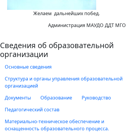
Желаем дальнейших побед.
Администрация МАУДО ДДТ МГО
Сведения об образовательной
организации
Основные сведения
Структура и органы управления образовательной
организацией
Документы
Образование
Руководство
Педагогический состав
Материально-техническое обеспечение и
оснащенность образовательного процесса.