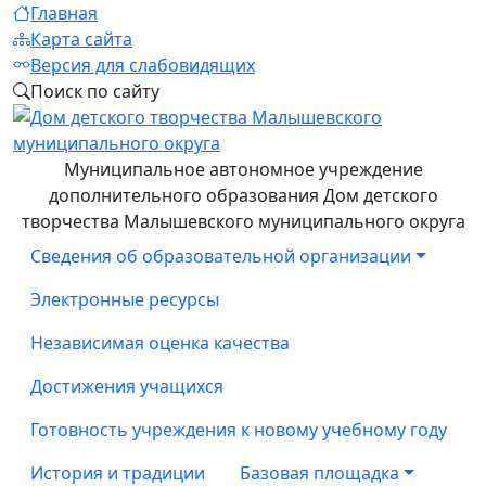
Главная
Карта сайта
Версия для слабовидящих
Поиск по сайту
Муниципальное автономное учреждение
дополнительного образования Дом детского
творчества Малышевского муниципального округа
Сведения об образовательной организации
Электронные ресурсы
Независимая оценка качества
Достижения учащихся
Готовность учреждения к новому учебному году
История и традиции
Базовая площадка