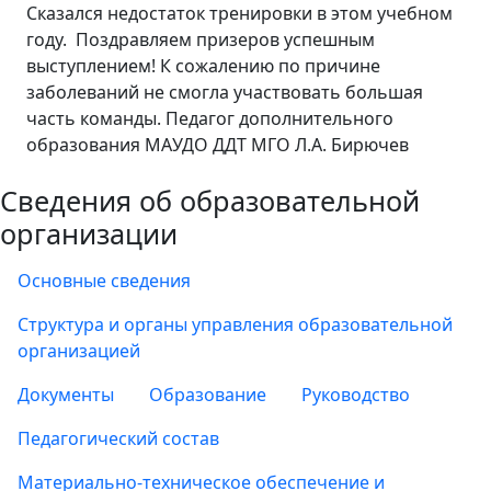
Сказался недостаток тренировки в этом учебном
году.
Поздравляем призеров успешным
выступлением! К сожалению по причине
заболеваний не смогла участвовать большая
часть команды. Педагог дополнительного
образования МАУДО ДДТ МГО Л.А. Бирючев
Сведения об образовательной
организации
Основные сведения
Структура и органы управления образовательной
организацией
Документы
Образование
Руководство
Педагогический состав
Материально-техническое обеспечение и