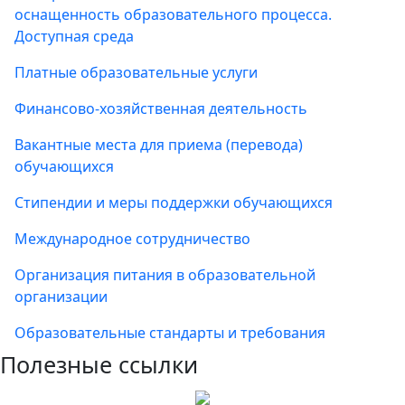
оснащенность образовательного процесса.
Доступная среда
Платные образовательные услуги
Финансово-хозяйственная деятельность
Вакантные места для приема (перевода)
обучающихся
Стипендии и меры поддержки обучающихся
Международное сотрудничество
Организация питания в образовательной
организации
Образовательные стандарты и требования
Полезные ссылки