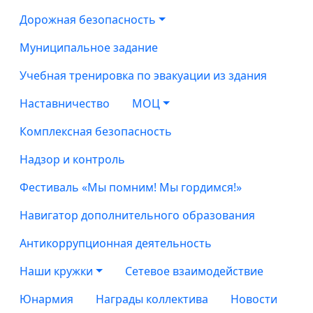
Дорожная безопасность
Муниципальное задание
Учебная тренировка по эвакуации из здания
Наставничество
МОЦ
Комплексная безопасность
Надзор и контроль
Фестиваль «Мы помним! Мы гордимся!»
Навигатор дополнительного образования
Антикоррупционная деятельность
Наши кружки
Сетевое взаимодействие
Юнармия
Награды коллектива
Новости