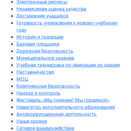
Электронные ресурсы
Независимая оценка качества
Достижения учащихся
Готовность учреждения к новому учебному
году
История и традиции
Базовая площадка
Дорожная безопасность
Муниципальное задание
Учебная тренировка по эвакуации из здания
Наставничество
МОЦ
Комплексная безопасность
Надзор и контроль
Фестиваль «Мы помним! Мы гордимся!»
Навигатор дополнительного образования
Антикоррупционная деятельность
Наши кружки
Сетевое взаимодействие