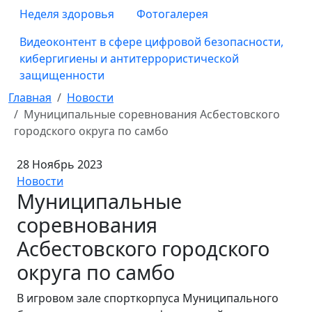
Неделя здоровья
Фотогалерея
Видеоконтент в сфере цифровой безопасности,
кибергигиены и антитеррористической
защищенности
Главная
Новости
Муниципальные соревнования Асбестовского
городского округа по самбо
28 Ноябрь 2023
Новости
Муниципальные
соревнования
Асбестовского городского
округа по самбо
В игровом зале спорткорпуса Муниципального