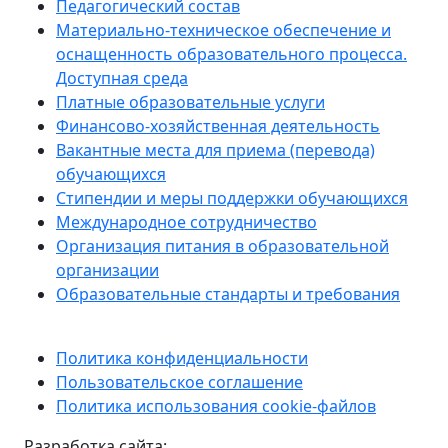
Педагогический состав
Материально-техническое обеспечение и
оснащенность образовательного процесса.
Доступная среда
Платные образовательные услуги
Финансово-хозяйственная деятельность
Вакантные места для приема (перевода)
обучающихся
Стипендии и меры поддержки обучающихся
Международное сотрудничество
Организация питания в образовательной
организации
Образовательные стандарты и требования
Политика конфиденциальности
Пользовательское соглашение
Политика использования cookie-файлов
Разработка сайта: