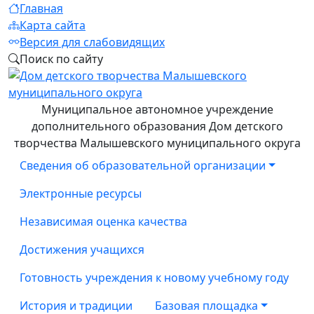
Главная
Карта сайта
Версия для слабовидящих
Поиск по сайту
Муниципальное автономное учреждение
дополнительного образования Дом детского
творчества Малышевского муниципального округа
Сведения об образовательной организации
Электронные ресурсы
Независимая оценка качества
Достижения учащихся
Готовность учреждения к новому учебному году
История и традиции
Базовая площадка