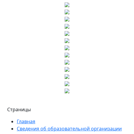
Страницы
Главная
Сведения об образовательной организации