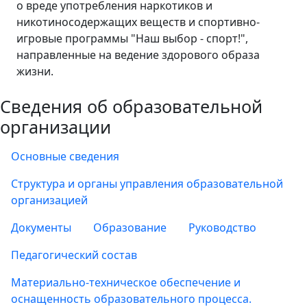
о вреде употребления наркотиков и
никотиносодержащих веществ и спортивно-
игровые программы "Наш выбор - спорт!",
направленные на ведение здорового образа
жизни.
Сведения об образовательной
организации
Основные сведения
Структура и органы управления образовательной
организацией
Документы
Образование
Руководство
Педагогический состав
Материально-техническое обеспечение и
оснащенность образовательного процесса.