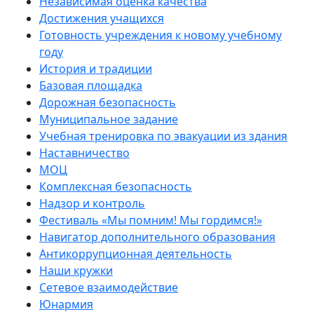
Независимая оценка качества
Достижения учащихся
Готовность учреждения к новому учебному
году
История и традиции
Базовая площадка
Дорожная безопасность
Муниципальное задание
Учебная тренировка по эвакуации из здания
Наставничество
МОЦ
Комплексная безопасность
Надзор и контроль
Фестиваль «Мы помним! Мы гордимся!»
Навигатор дополнительного образования
Антикоррупционная деятельность
Наши кружки
Сетевое взаимодействие
Юнармия