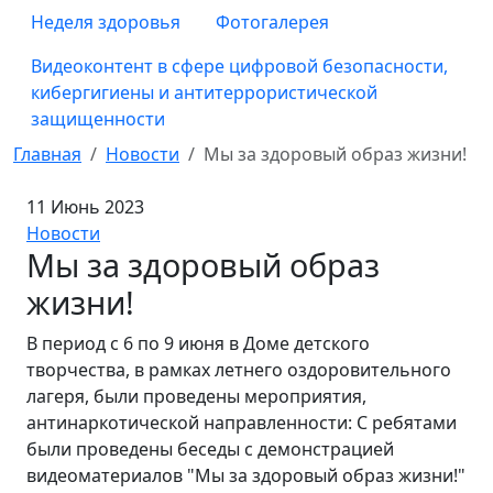
Неделя здоровья
Фотогалерея
Видеоконтент в сфере цифровой безопасности,
кибергигиены и антитеррористической
защищенности
Главная
Новости
Мы за здоровый образ жизни!
11 Июнь 2023
Новости
Мы за здоровый образ
жизни!
В период с 6 по 9 июня в Доме детского
творчества, в рамках летнего оздоровительного
лагеря, были проведены мероприятия,
антинаркотической направленности: С ребятами
были проведены беседы с демонстрацией
видеоматериалов "Мы за здоровый образ жизни!"