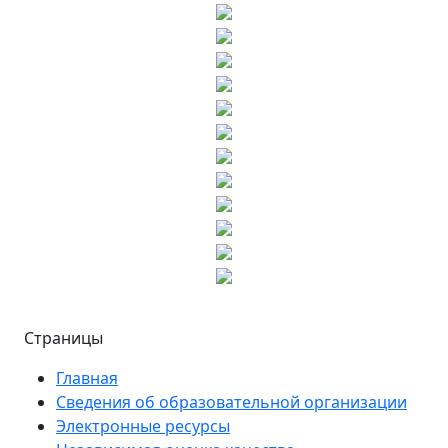
Страницы
Главная
Сведения об образовательной организации
Электронные ресурсы