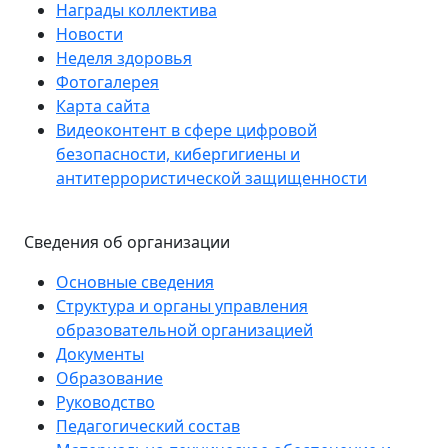
Награды коллектива
Новости
Неделя здоровья
Фотогалерея
Карта сайта
Видеоконтент в сфере цифровой
безопасности, кибергигиены и
антитеррористической защищенности
Сведения об организации
Основные сведения
Структура и органы управления
образовательной организацией
Документы
Образование
Руководство
Педагогический состав