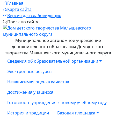
Главная
Карта сайта
Версия для слабовидящих
Поиск по сайту
Муниципальное автономное учреждение
дополнительного образования Дом детского
творчества Малышевского муниципального округа
Сведения об образовательной организации
Электронные ресурсы
Независимая оценка качества
Достижения учащихся
Готовность учреждения к новому учебному году
История и традиции
Базовая площадка