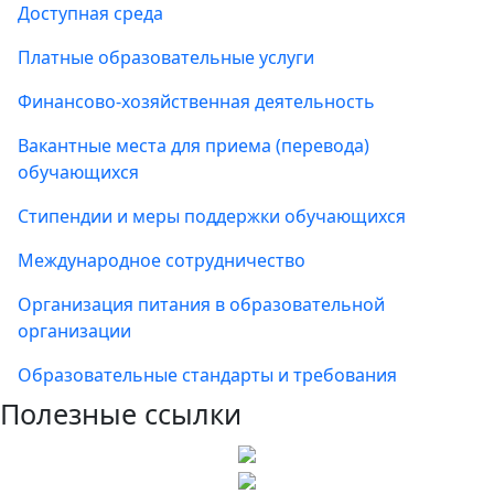
Доступная среда
Платные образовательные услуги
Финансово-хозяйственная деятельность
Вакантные места для приема (перевода)
обучающихся
Стипендии и меры поддержки обучающихся
Международное сотрудничество
Организация питания в образовательной
организации
Образовательные стандарты и требования
Полезные ссылки