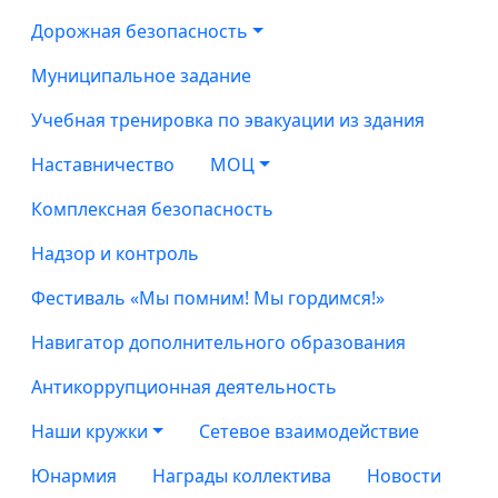
Дорожная безопасность
Муниципальное задание
Учебная тренировка по эвакуации из здания
Наставничество
МОЦ
Комплексная безопасность
Надзор и контроль
Фестиваль «Мы помним! Мы гордимся!»
Навигатор дополнительного образования
Антикоррупционная деятельность
Наши кружки
Сетевое взаимодействие
Юнармия
Награды коллектива
Новости