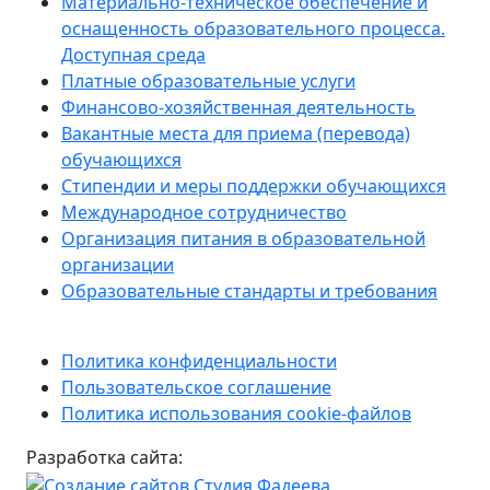
Материально-техническое обеспечение и
оснащенность образовательного процесса.
Доступная среда
Платные образовательные услуги
Финансово-хозяйственная деятельность
Вакантные места для приема (перевода)
обучающихся
Стипендии и меры поддержки обучающихся
Международное сотрудничество
Организация питания в образовательной
организации
Образовательные стандарты и требования
Политика конфиденциальности
Пользовательское соглашение
Политика использования cookie-файлов
Разработка сайта: