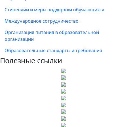
Стипендии и меры поддержки обучающихся
Международное сотрудничество
Организация питания в образовательной
организации
Образовательные стандарты и требования
Полезные ссылки