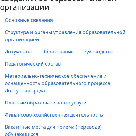
организации
Основные сведения
Структура и органы управления образовательной
организацией
Документы
Образование
Руководство
Педагогический состав
Материально-техническое обеспечение и
оснащенность образовательного процесса.
Доступная среда
Платные образовательные услуги
Финансово-хозяйственная деятельность
Вакантные места для приема (перевода)
обучающихся