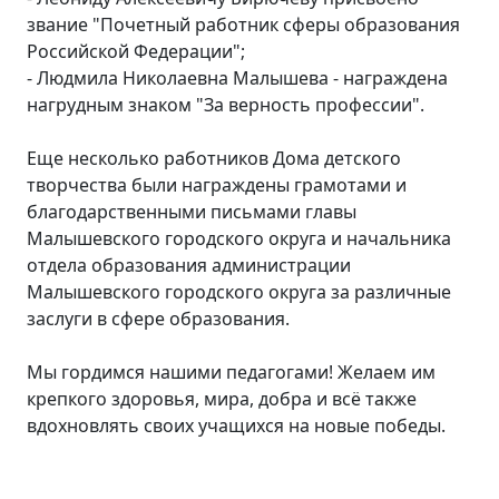
звание "Почетный работник сферы образования
Российской Федерации";
- Людмила Николаевна Малышева - награждена
нагрудным знаком "За верность профессии".
Еще несколько работников Дома детского
творчества были награждены грамотами и
благодарственными письмами главы
Малышевского городского округа и начальника
отдела образования администрации
Малышевского городского округа за различные
заслуги в сфере образования.
Мы гордимся нашими педагогами! Желаем им
крепкого здоровья, мира, добра и всё также
вдохновлять своих учащихся на новые победы.