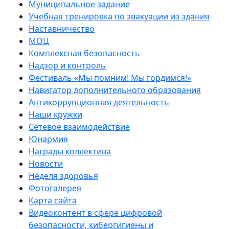
Муниципальное задание
Учебная тренировка по эвакуации из здания
Наставничество
МОЦ
Комплексная безопасность
Надзор и контроль
Фестиваль «Мы помним! Мы гордимся!»
Навигатор дополнительного образования
Антикоррупционная деятельность
Наши кружки
Сетевое взаимодействие
Юнармия
Награды коллектива
Новости
Неделя здоровья
Фотогалерея
Карта сайта
Видеоконтент в сфере цифровой
безопасности, кибергигиены и