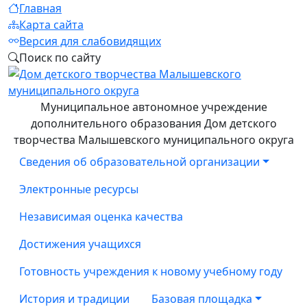
Главная
Карта сайта
Версия для слабовидящих
Поиск по сайту
Муниципальное автономное учреждение
дополнительного образования Дом детского
творчества Малышевского муниципального округа
Сведения об образовательной организации
Электронные ресурсы
Независимая оценка качества
Достижения учащихся
Готовность учреждения к новому учебному году
История и традиции
Базовая площадка