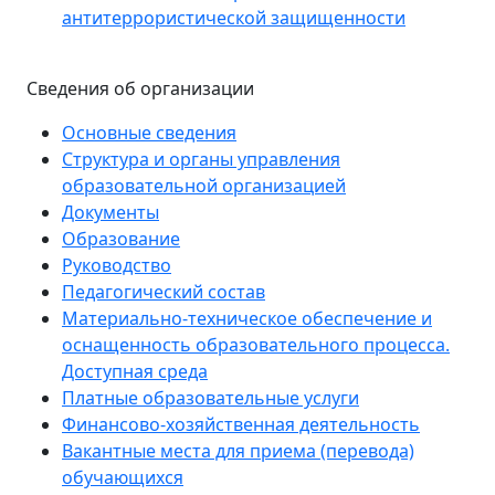
антитеррористической защищенности
Сведения об организации
Основные сведения
Структура и органы управления
образовательной организацией
Документы
Образование
Руководство
Педагогический состав
Материально-техническое обеспечение и
оснащенность образовательного процесса.
Доступная среда
Платные образовательные услуги
Финансово-хозяйственная деятельность
Вакантные места для приема (перевода)
обучающихся