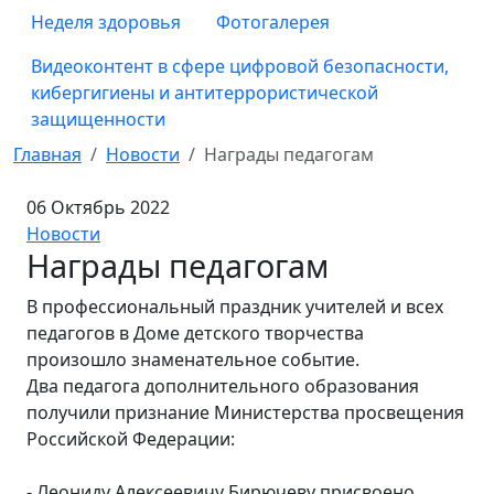
Неделя здоровья
Фотогалерея
Видеоконтент в сфере цифровой безопасности,
кибергигиены и антитеррористической
защищенности
Главная
Новости
Награды педагогам
06 Октябрь 2022
Новости
Награды педагогам
В профессиональный праздник учителей и всех
педагогов в Доме детского творчества
произошло знаменательное событие.
Два педагога дополнительного образования
получили признание Министерства просвещения
Российской Федерации:
- Леониду Алексеевичу Бирючеву присвоено