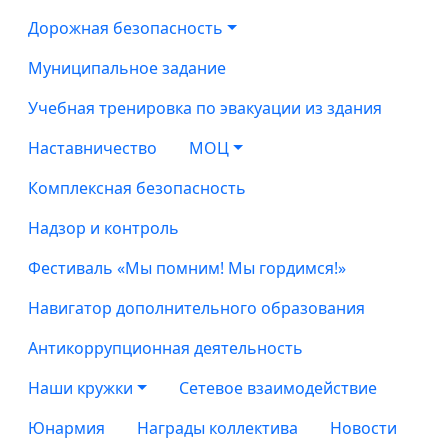
Дорожная безопасность
Муниципальное задание
Учебная тренировка по эвакуации из здания
Наставничество
МОЦ
Комплексная безопасность
Надзор и контроль
Фестиваль «Мы помним! Мы гордимся!»
Навигатор дополнительного образования
Антикоррупционная деятельность
Наши кружки
Сетевое взаимодействие
Юнармия
Награды коллектива
Новости