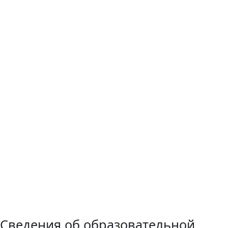
Сведения об образовательной