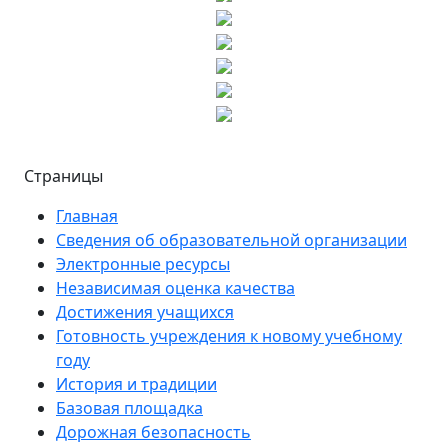
Страницы
Главная
Сведения об образовательной организации
Электронные ресурсы
Независимая оценка качества
Достижения учащихся
Готовность учреждения к новому учебному
году
История и традиции
Базовая площадка
Дорожная безопасность