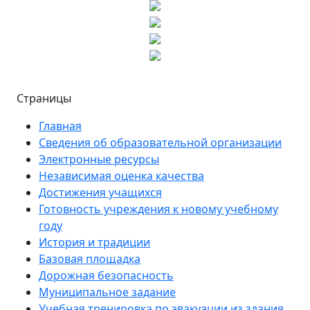
Страницы
Главная
Сведения об образовательной организации
Электронные ресурсы
Независимая оценка качества
Достижения учащихся
Готовность учреждения к новому учебному
году
История и традиции
Базовая площадка
Дорожная безопасность
Муниципальное задание
Учебная тренировка по эвакуации из здания