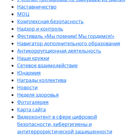
Наставничество
МОЦ
Комплексная безопасность
Надзор и контроль
Фестиваль «Мы помним! Мы гордимся!»
Навигатор дополнительного образования
Антикоррупционная деятельность
Наши кружки
Сетевое взаимодействие
Юнармия
Награды коллектива
Новости
Неделя здоровья
Фотогалерея
Карта сайта
Видеоконтент в сфере цифровой
безопасности, кибергигиены и
антитеррористической защищенности