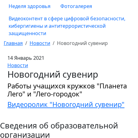
Неделя здоровья
Фотогалерея
Видеоконтент в сфере цифровой безопасности,
кибергигиены и антитеррористической
защищенности
Главная
Новости
Новогодний сувенир
14 Январь 2021
Новости
Новогодний сувенир
Работы учащихся кружков "Планета
Лего" и "Лего-городок"
Видеоролик "Новогодний сувенир"
Сведения об образовательной
организации