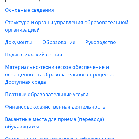
Основные сведения
Структура и органы управления образовательной
организацией
Документы
Образование
Руководство
Педагогический состав
Материально-техническое обеспечение и
оснащенность образовательного процесса.
Доступная среда
Платные образовательные услуги
Финансово-хозяйственная деятельность
Вакантные места для приема (перевода)
обучающихся