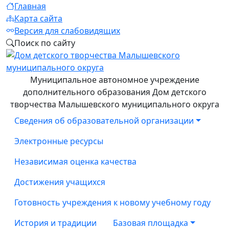
Главная
Карта сайта
Версия для слабовидящих
Поиск по сайту
Муниципальное автономное учреждение
дополнительного образования Дом детского
творчества Малышевского муниципального округа
Сведения об образовательной организации
Электронные ресурсы
Независимая оценка качества
Достижения учащихся
Готовность учреждения к новому учебному году
История и традиции
Базовая площадка