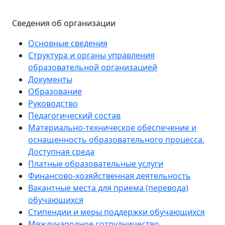
Сведения об организации
Основные сведения
Структура и органы управления
образовательной организацией
Документы
Образование
Руководство
Педагогический состав
Материально-техническое обеспечение и
оснащенность образовательного процесса.
Доступная среда
Платные образовательные услуги
Финансово-хозяйственная деятельность
Вакантные места для приема (перевода)
обучающихся
Стипендии и меры поддержки обучающихся
Международное сотрудничество