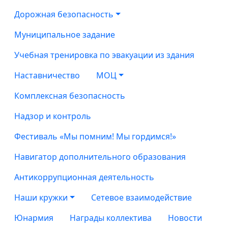
Дорожная безопасность
Муниципальное задание
Учебная тренировка по эвакуации из здания
Наставничество
МОЦ
Комплексная безопасность
Надзор и контроль
Фестиваль «Мы помним! Мы гордимся!»
Навигатор дополнительного образования
Антикоррупционная деятельность
Наши кружки
Сетевое взаимодействие
Юнармия
Награды коллектива
Новости