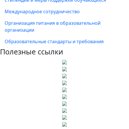
Стипендии и меры поддержки обучающихся
Международное сотрудничество
Организация питания в образовательной
организации
Образовательные стандарты и требования
Полезные ссылки