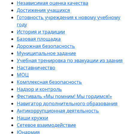
Независимая оценка качества
Достижения учащихся
Готовность учреждения к новому учебному
году
История и традиции
Базовая площадка
Дорожная безопасность
Муниципальное задание
Учебная тренировка по эвакуации из здания
Наставничество
МОЦ
Комплексная безопасность
Надзор и контроль
Фестиваль «Мы помним! Мы гордимся!»
Навигатор дополнительного образования
Антикоррупционная деятельность
Наши кружки
Сетевое взаимодействие
Юнармия