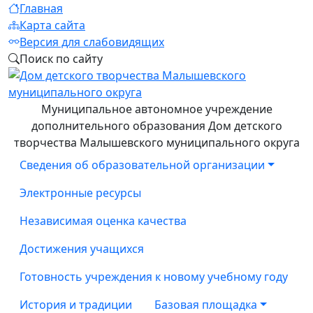
Главная
Карта сайта
Версия для слабовидящих
Поиск по сайту
Муниципальное автономное учреждение
дополнительного образования Дом детского
творчества Малышевского муниципального округа
Сведения об образовательной организации
Электронные ресурсы
Независимая оценка качества
Достижения учащихся
Готовность учреждения к новому учебному году
История и традиции
Базовая площадка