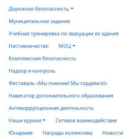
Дорожная безопасность
Муниципальное задание
Учебная тренировка по эвакуации из здания
Наставничество
МОЦ
Комплексная безопасность
Надзор и контроль
Фестиваль «Мы помним! Мы гордимся!»
Навигатор дополнительного образования
Антикоррупционная деятельность
Наши кружки
Сетевое взаимодействие
Юнармия
Награды коллектива
Новости