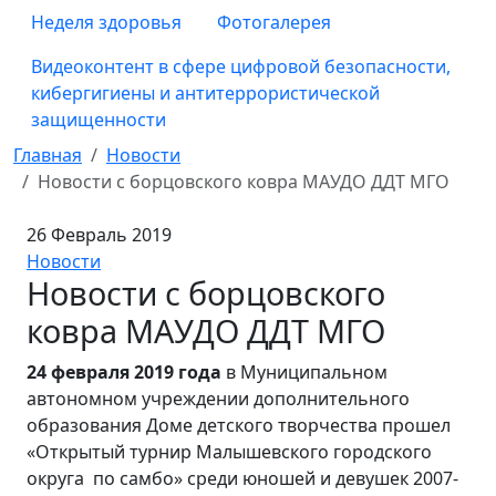
Неделя здоровья
Фотогалерея
Видеоконтент в сфере цифровой безопасности,
кибергигиены и антитеррористической
защищенности
Главная
Новости
Новости с борцовского ковра МАУДО ДДТ МГО
26 Февраль 2019
Новости
Новости с борцовского
ковра МАУДО ДДТ МГО
24 февраля 2019 года
в Муниципальном
автономном учреждении дополнительного
образования Доме детского творчества прошел
«Открытый турнир Малышевского городского
округа по самбо» среди юношей и девушек 2007-