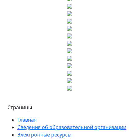
Страницы
Главная
Сведения об образовательной организации
Электронные ресурсы