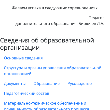
Желаем успеха в следующих соревнованиях.
Педагог
дополнительного образования: Бирючев Л.А.
Сведения об образовательной
организации
Основные сведения
Структура и органы управления образовательной
организацией
Документы
Образование
Руководство
Педагогический состав
Материально-техническое обеспечение и
оснащенность образовательного процесса.