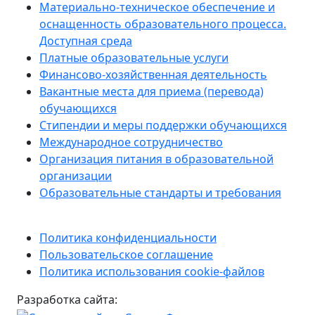
Материально-техническое обеспечение и
оснащенность образовательного процесса.
Доступная среда
Платные образовательные услуги
Финансово-хозяйственная деятельность
Вакантные места для приема (перевода)
обучающихся
Стипендии и меры поддержки обучающихся
Международное сотрудничество
Организация питания в образовательной
организации
Образовательные стандарты и требования
Политика конфиденциальности
Пользовательское соглашение
Политика использования cookie-файлов
Разработка сайта: