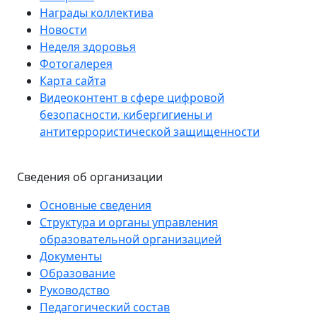
Награды коллектива
Новости
Неделя здоровья
Фотогалерея
Карта сайта
Видеоконтент в сфере цифровой
безопасности, кибергигиены и
антитеррористической защищенности
Сведения об организации
Основные сведения
Структура и органы управления
образовательной организацией
Документы
Образование
Руководство
Педагогический состав