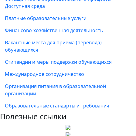
Доступная среда
Платные образовательные услуги
Финансово-хозяйственная деятельность
Вакантные места для приема (перевода)
обучающихся
Стипендии и меры поддержки обучающихся
Международное сотрудничество
Организация питания в образовательной
организации
Образовательные стандарты и требования
Полезные ссылки