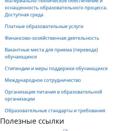
Материально-техническое обеспечение и
оснащенность образовательного процесса.
Доступная среда
Платные образовательные услуги
Финансово-хозяйственная деятельность
Вакантные места для приема (перевода)
обучающихся
Стипендии и меры поддержки обучающихся
Международное сотрудничество
Организация питания в образовательной
организации
Образовательные стандарты и требования
Полезные ссылки