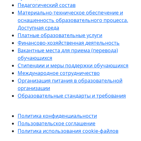
Педагогический состав
Материально-техническое обеспечение и
оснащенность образовательного процесса.
Доступная среда
Платные образовательные услуги
Финансово-хозяйственная деятельность
Вакантные места для приема (перевода)
обучающихся
Стипендии и меры поддержки обучающихся
Международное сотрудничество
Организация питания в образовательной
организации
Образовательные стандарты и требования
Политика конфиденциальности
Пользовательское соглашение
Политика использования cookie-файлов