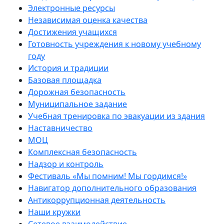
Электронные ресурсы
Независимая оценка качества
Достижения учащихся
Готовность учреждения к новому учебному
году
История и традиции
Базовая площадка
Дорожная безопасность
Муниципальное задание
Учебная тренировка по эвакуации из здания
Наставничество
МОЦ
Комплексная безопасность
Надзор и контроль
Фестиваль «Мы помним! Мы гордимся!»
Навигатор дополнительного образования
Антикоррупционная деятельность
Наши кружки