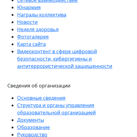
Сетевое взаимодействие
Юнармия
Награды коллектива
Новости
Неделя здоровья
Фотогалерея
Карта сайта
Видеоконтент в сфере цифровой
безопасности, кибергигиены и
антитеррористической защищенности
Сведения об организации
Основные сведения
Структура и органы управления
образовательной организацией
Документы
Образование
Руководство