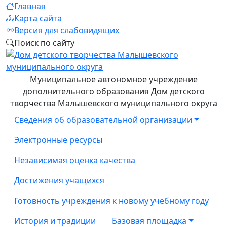
Главная
Карта сайта
Версия для слабовидящих
Поиск по сайту
Муниципальное автономное учреждение
дополнительного образования Дом детского
творчества Малышевского муниципального округа
Сведения об образовательной организации
Электронные ресурсы
Независимая оценка качества
Достижения учащихся
Готовность учреждения к новому учебному году
История и традиции
Базовая площадка