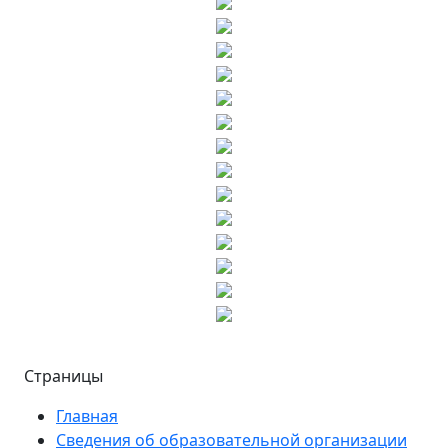
Страницы
Главная
Сведения об образовательной организации