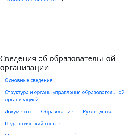
Сведения об образовательной
организации
Основные сведения
Структура и органы управления образовательной
организацией
Документы
Образование
Руководство
Педагогический состав