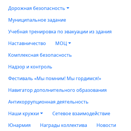
Дорожная безопасность
Муниципальное задание
Учебная тренировка по эвакуации из здания
Наставничество
МОЦ
Комплексная безопасность
Надзор и контроль
Фестиваль «Мы помним! Мы гордимся!»
Навигатор дополнительного образования
Антикоррупционная деятельность
Наши кружки
Сетевое взаимодействие
Юнармия
Награды коллектива
Новости