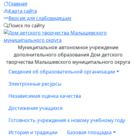
Главная
Карта сайта
Версия для слабовидящих
Поиск по сайту
Муниципальное автономное учреждение
дополнительного образования Дом детского
творчества Малышевского муниципального округа
Сведения об образовательной организации
Электронные ресурсы
Независимая оценка качества
Достижения учащихся
Готовность учреждения к новому учебному году
История и традиции
Базовая площадка