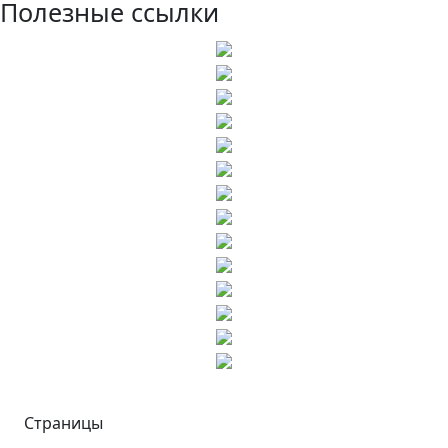
Полезные ссылки
Страницы