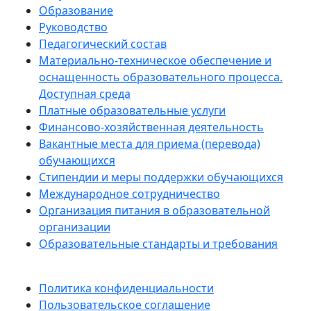
Образование
Руководство
Педагогический состав
Материально-техническое обеспечение и
оснащенность образовательного процесса.
Доступная среда
Платные образовательные услуги
Финансово-хозяйственная деятельность
Вакантные места для приема (перевода)
обучающихся
Стипендии и меры поддержки обучающихся
Международное сотрудничество
Организация питания в образовательной
организации
Образовательные стандарты и требования
Политика конфиденциальности
Пользовательское соглашение