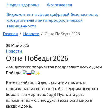
Неделя здоровья
Фотогалерея
Видеоконтент в сфере цифровой безопасности,
кибергигиены и антитеррористической
защищенности
Главная
Новости
Окна Победы 2026
09 Май 2026
Новости
Окна Победы 2026
Дом детского творчества поздравляет всех с Днём
Победы!
В этот особенный день мы чтим память и
героизм наших ветеранов, благодарим всех, кто
боролся за мир и свободу! Пусть эта дата
напомнит нам о силе духа и важности мира в
каждом доме.