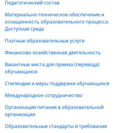
Педагогический состав
Материально-техническое обеспечение и
оснащенность образовательного процесса.
Доступная среда
Платные образовательные услуги
Финансово-хозяйственная деятельность
Вакантные места для приема (перевода)
обучающихся
Стипендии и меры поддержки обучающихся
Международное сотрудничество
Организация питания в образовательной
организации
Образовательные стандарты и требования