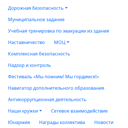
Дорожная безопасность
Муниципальное задание
Учебная тренировка по эвакуации из здания
Наставничество
МОЦ
Комплексная безопасность
Надзор и контроль
Фестиваль «Мы помним! Мы гордимся!»
Навигатор дополнительного образования
Антикоррупционная деятельность
Наши кружки
Сетевое взаимодействие
Юнармия
Награды коллектива
Новости