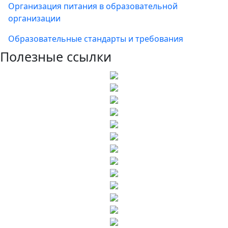
Организация питания в образовательной
организации
Образовательные стандарты и требования
Полезные ссылки