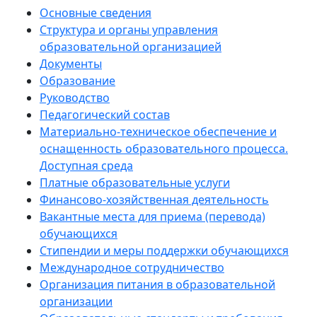
Основные сведения
Структура и органы управления
образовательной организацией
Документы
Образование
Руководство
Педагогический состав
Материально-техническое обеспечение и
оснащенность образовательного процесса.
Доступная среда
Платные образовательные услуги
Финансово-хозяйственная деятельность
Вакантные места для приема (перевода)
обучающихся
Стипендии и меры поддержки обучающихся
Международное сотрудничество
Организация питания в образовательной
организации