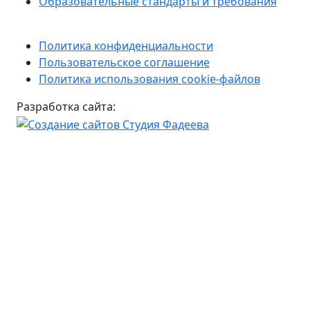
Образовательные стандарты и требования
Политика конфиденциальности
Пользовательское соглашение
Политика использования cookie-файлов
Разработка сайта: