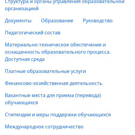
Структура и органы управления образовательной
организацией
Документы
Образование
Руководство
Педагогический состав
Материально-техническое обеспечение и
оснащенность образовательного процесса.
Доступная среда
Платные образовательные услуги
Финансово-хозяйственная деятельность
Вакантные места для приема (перевода)
обучающихся
Стипендии и меры поддержки обучающихся
Международное сотрудничество