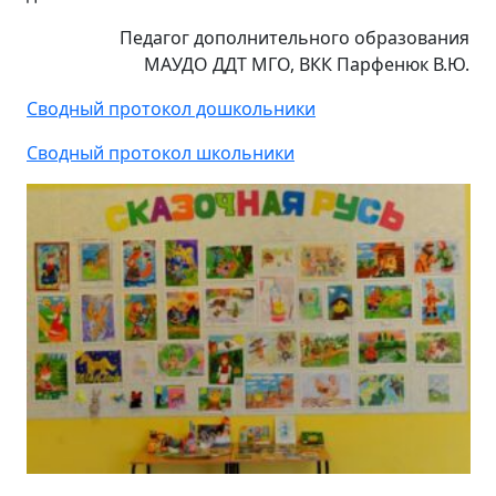
Педагог дополнительного образования
МАУДО ДДТ МГО, ВКК Парфенюк В.Ю.
Сводный протокол дошкольники
Сводный протокол школьники