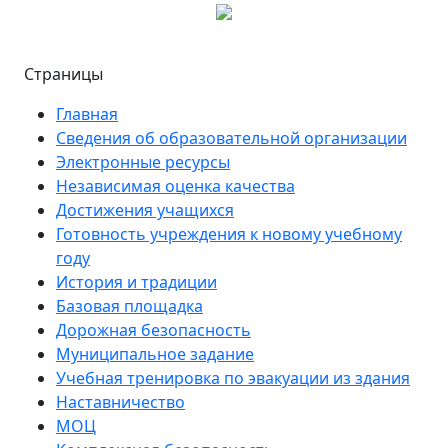
Страницы
Главная
Сведения об образовательной организации
Электронные ресурсы
Независимая оценка качества
Достижения учащихся
Готовность учреждения к новому учебному
году
История и традиции
Базовая площадка
Дорожная безопасность
Муниципальное задание
Учебная тренировка по эвакуации из здания
Наставничество
МОЦ