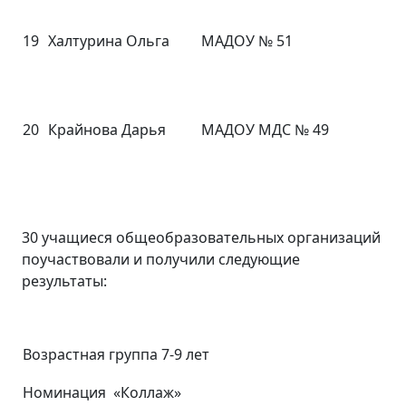
19
Халтурина Ольга
МАДОУ № 51
20
Крайнова Дарья
МАДОУ МДС № 49
30 учащиеся общеобразовательных организаций
поучаствовали и получили следующие
результаты:
Возрастная группа 7-9 лет
Номинация «Коллаж»