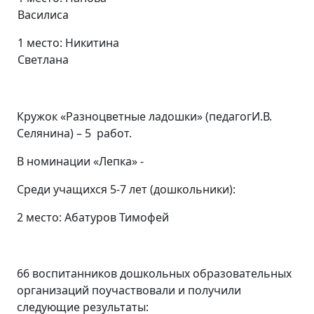
Василиса
1 место: Никитина
Светлана
Кружок «Разноцветные ладошки» (педагогИ.В.
Селянина) – 5 работ.
В номинации «Лепка» -
Среди учащихся 5-7 лет (дошкольники):
2 место: Абатуров Тимофей
66 воспитанников дошкольных образовательных
организаций поучаствовали и получили
следующие результаты: