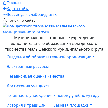
Главная
Карта сайта
Версия для слабовидящих
Поиск по сайту
Муниципальное автономное учреждение
дополнительного образования Дом детского
творчества Малышевского муниципального округа
Сведения об образовательной организации
Электронные ресурсы
Независимая оценка качества
Достижения учащихся
Готовность учреждения к новому учебному году
История и традиции
Базовая площадка