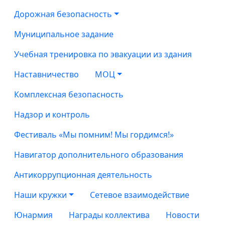
Дорожная безопасность
Муниципальное задание
Учебная тренировка по эвакуации из здания
Наставничество
МОЦ
Комплексная безопасность
Надзор и контроль
Фестиваль «Мы помним! Мы гордимся!»
Навигатор дополнительного образования
Антикоррупционная деятельность
Наши кружки
Сетевое взаимодействие
Юнармия
Награды коллектива
Новости