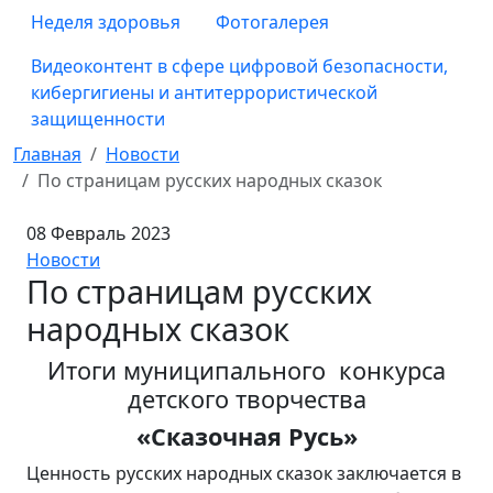
Неделя здоровья
Фотогалерея
Видеоконтент в сфере цифровой безопасности,
кибергигиены и антитеррористической
защищенности
Главная
Новости
По страницам русских народных сказок
08 Февраль 2023
Новости
По страницам русских
народных сказок
Итоги муниципального конкурса
детского творчества
«
Сказочная Русь»
Ценность русских народных сказок заключается в