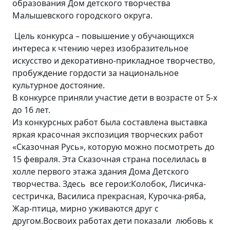
образования Дом детского творчества
Малышевского городского округа.
Цель конкурса – повышение у обучающихся
интереса к чтению через изобразительное
искусство и декоративно-прикладное творчество,
пробуждение гордости за национальное
культурное достояние.
В конкурсе приняли участие дети в возрасте от 5-х
до 16 лет.
Из конкурсных работ была составлена выставка
яркая красочная экспозиция творческих работ
«Сказочная Русь», которую можно посмотреть до
15 февраля. Эта Сказочная страна поселилась в
холле первого этажа здания Дома Детского
творчества. Здесь все герои:Колобок, Лисичка-
сестричка, Василиса прекрасная, Курочка-ряба,
Жар-птица, мирно уживаются друг с
другом.Восвоих работах дети показали любовь к