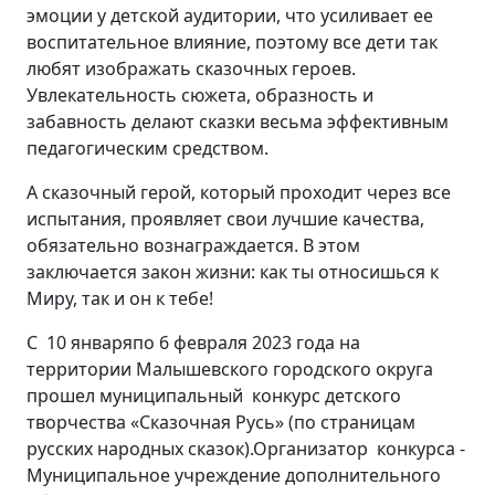
эмоции у детской аудитории, что усиливает ее
воспитательное влияние, поэтому все дети так
любят изображать сказочных героев.
Увлекательность сюжета, образность и
забавность делают сказки весьма эффективным
педагогическим средством.
А сказочный герой, который проходит через все
испытания, проявляет свои лучшие качества,
обязательно вознаграждается. В этом
заключается закон жизни: как ты относишься к
Миру, так и он к тебе!
С 10 январяпо 6 февраля 2023 года на
территории Малышевского городского округа
прошел муниципальный конкурс детского
творчества «Сказочная Русь» (по страницам
русских народных сказок).Организатор конкурса -
Муниципальное учреждение дополнительного