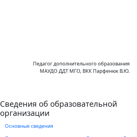
Педагог дополнительного образования
МАУДО ДДТ МГО, ВКК Парфенюк В.Ю.
Сведения об образовательной
организации
Основные сведения