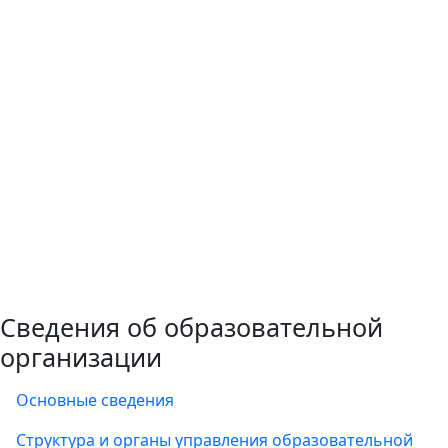
Сведения об образовательной
организации
Основные сведения
Структура и органы управления образовательной