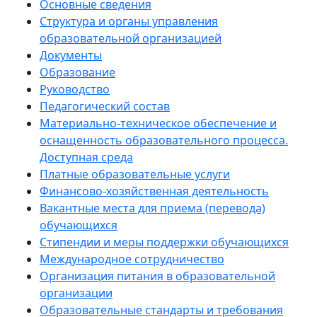
Основные сведения
Структура и органы управления
образовательной организацией
Документы
Образование
Руководство
Педагогический состав
Материально-техническое обеспечение и
оснащенность образовательного процесса.
Доступная среда
Платные образовательные услуги
Финансово-хозяйственная деятельность
Вакантные места для приема (перевода)
обучающихся
Стипендии и меры поддержки обучающихся
Международное сотрудничество
Организация питания в образовательной
организации
Образовательные стандарты и требования