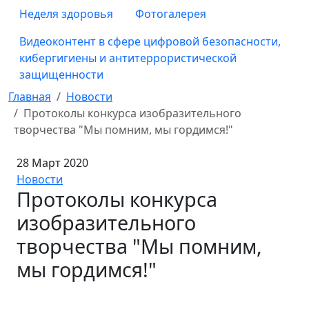
Неделя здоровья
Фотогалерея
Видеоконтент в сфере цифровой безопасности,
кибергигиены и антитеррористической
защищенности
Главная
Новости
Протоколы конкурса изобразительного
творчества "Мы помним, мы гордимся!"
28 Март 2020
Новости
Протоколы конкурса
изобразительного
творчества "Мы помним,
мы гордимся!"