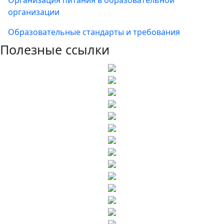
Организация питания в образовательной
организации
Образовательные стандарты и требования
Полезные ссылки