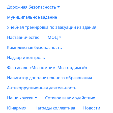
Дорожная безопасность
Муниципальное задание
Учебная тренировка по эвакуации из здания
Наставничество
МОЦ
Комплексная безопасность
Надзор и контроль
Фестиваль «Мы помним! Мы гордимся!»
Навигатор дополнительного образования
Антикоррупционная деятельность
Наши кружки
Сетевое взаимодействие
Юнармия
Награды коллектива
Новости