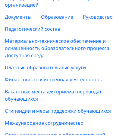
организацией
Документы
Образование
Руководство
Педагогический состав
Материально-техническое обеспечение и
оснащенность образовательного процесса.
Доступная среда
Платные образовательные услуги
Финансово-хозяйственная деятельность
Вакантные места для приема (перевода)
обучающихся
Стипендии и меры поддержки обучающихся
Международное сотрудничество