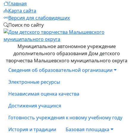
Главная
Карта сайта
Версия для слабовидящих
Поиск по сайту
Муниципальное автономное учреждение
дополнительного образования Дом детского
творчества Малышевского муниципального округа
Сведения об образовательной организации
Электронные ресурсы
Независимая оценка качества
Достижения учащихся
Готовность учреждения к новому учебному году
История и традиции
Базовая площадка