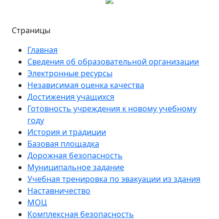
Страницы
Главная
Сведения об образовательной организации
Электронные ресурсы
Независимая оценка качества
Достижения учащихся
Готовность учреждения к новому учебному
году
История и традиции
Базовая площадка
Дорожная безопасность
Муниципальное задание
Учебная тренировка по эвакуации из здания
Наставничество
МОЦ
Комплексная безопасность