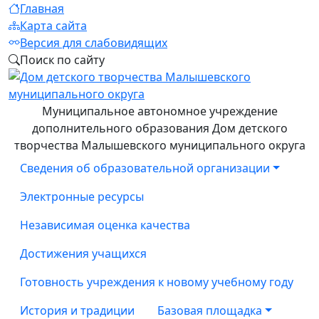
Главная
Карта сайта
Версия для слабовидящих
Поиск по сайту
Муниципальное автономное учреждение
дополнительного образования Дом детского
творчества Малышевского муниципального округа
Сведения об образовательной организации
Электронные ресурсы
Независимая оценка качества
Достижения учащихся
Готовность учреждения к новому учебному году
История и традиции
Базовая площадка