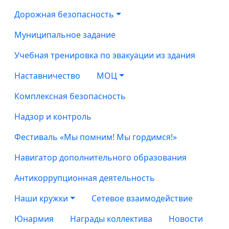
Дорожная безопасность
Муниципальное задание
Учебная тренировка по эвакуации из здания
Наставничество
МОЦ
Комплексная безопасность
Надзор и контроль
Фестиваль «Мы помним! Мы гордимся!»
Навигатор дополнительного образования
Антикоррупционная деятельность
Наши кружки
Сетевое взаимодействие
Юнармия
Награды коллектива
Новости