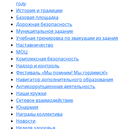
году
История и традиции
Базовая площадка
Дорожная безопасность
Муниципальное задание
Учебная тренировка по эвакуации из здания
Наставничество
МОЦ
Комплексная безопасность
Надзор и контроль
Фестиваль «Мы помним! Мы гордимся!»
Навигатор дополнительного образования
Антикоррупционная деятельность
Наши кружки
Сетевое взаимодействие
Юнармия
Награды коллектива
Новости
Неделя здоровья