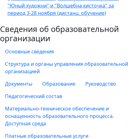
"Юный художни" и "Волшебна кисточка" за
период 3-28 ноября (дистанц. обучение)
Сведения об образовательной
организации
Основные сведения
Структура и органы управления образовательной
организацией
Документы
Образование
Руководство
Педагогический состав
Материально-техническое обеспечение и
оснащенность образовательного процесса.
Доступная среда
Платные образовательные услуги