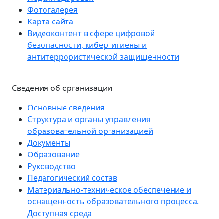
Фотогалерея
Карта сайта
Видеоконтент в сфере цифровой
безопасности, кибергигиены и
антитеррористической защищенности
Сведения об организации
Основные сведения
Структура и органы управления
образовательной организацией
Документы
Образование
Руководство
Педагогический состав
Материально-техническое обеспечение и
оснащенность образовательного процесса.
Доступная среда