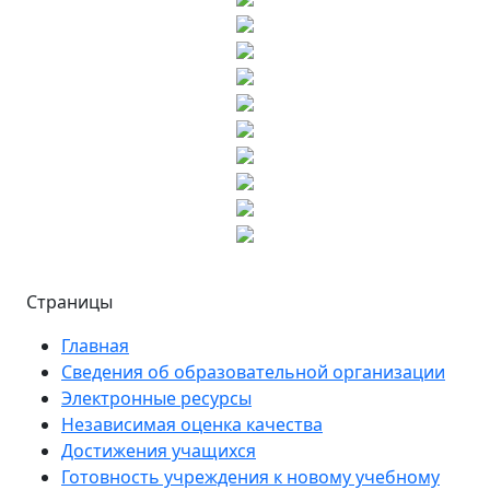
Страницы
Главная
Сведения об образовательной организации
Электронные ресурсы
Независимая оценка качества
Достижения учащихся
Готовность учреждения к новому учебному