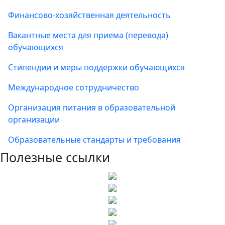
Финансово-хозяйственная деятельность
Вакантные места для приема (перевода)
обучающихся
Стипендии и меры поддержки обучающихся
Международное сотрудничество
Организация питания в образовательной
организации
Образовательные стандарты и требования
Полезные ссылки