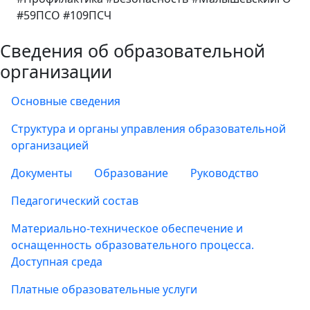
#59ПСО #109ПСЧ
Сведения об образовательной
организации
Основные сведения
Структура и органы управления образовательной
организацией
Документы
Образование
Руководство
Педагогический состав
Материально-техническое обеспечение и
оснащенность образовательного процесса.
Доступная среда
Платные образовательные услуги