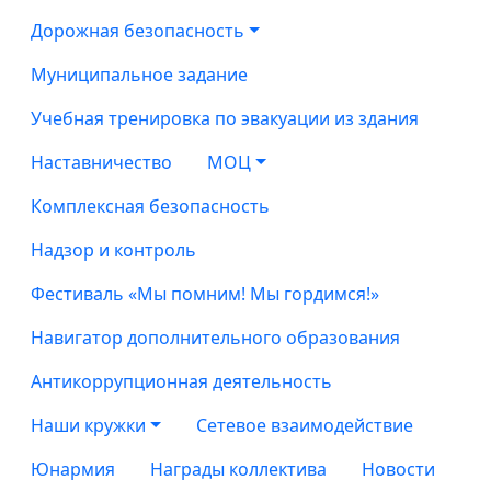
Дорожная безопасность
Муниципальное задание
Учебная тренировка по эвакуации из здания
Наставничество
МОЦ
Комплексная безопасность
Надзор и контроль
Фестиваль «Мы помним! Мы гордимся!»
Навигатор дополнительного образования
Антикоррупционная деятельность
Наши кружки
Сетевое взаимодействие
Юнармия
Награды коллектива
Новости