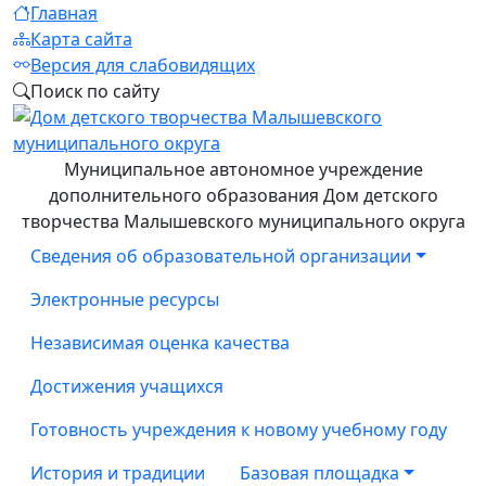
Главная
Карта сайта
Версия для слабовидящих
Поиск по сайту
Муниципальное автономное учреждение
дополнительного образования Дом детского
творчества Малышевского муниципального округа
Сведения об образовательной организации
Электронные ресурсы
Независимая оценка качества
Достижения учащихся
Готовность учреждения к новому учебному году
История и традиции
Базовая площадка