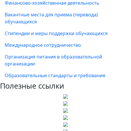
Финансово-хозяйственная деятельность
Вакантные места для приема (перевода)
обучающихся
Стипендии и меры поддержки обучающихся
Международное сотрудничество
Организация питания в образовательной
организации
Образовательные стандарты и требования
Полезные ссылки