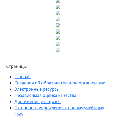
Страницы
Главная
Сведения об образовательной организации
Электронные ресурсы
Независимая оценка качества
Достижения учащихся
Готовность учреждения к новому учебному
году