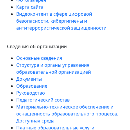
Фотогалерея
Карта сайта
Видеоконтент в сфере цифровой
безопасности, кибергигиены и
антитеррористической защищенности
Сведения об организации
Основные сведения
Структура и органы управления
образовательной организацией
Документы
Образование
Руководство
Педагогический состав
Материально-техническое обеспечение и
оснащенность образовательного процесса.
Доступная среда
Платные образовательные услуги