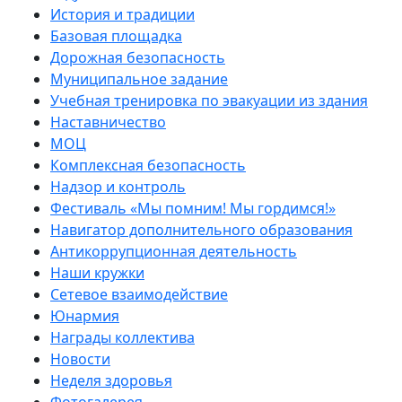
История и традиции
Базовая площадка
Дорожная безопасность
Муниципальное задание
Учебная тренировка по эвакуации из здания
Наставничество
МОЦ
Комплексная безопасность
Надзор и контроль
Фестиваль «Мы помним! Мы гордимся!»
Навигатор дополнительного образования
Антикоррупционная деятельность
Наши кружки
Сетевое взаимодействие
Юнармия
Награды коллектива
Новости
Неделя здоровья