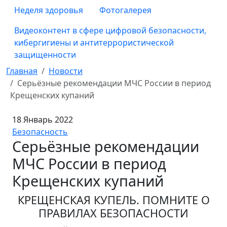
Неделя здоровья
Фотогалерея
Видеоконтент в сфере цифровой безопасности,
кибергигиены и антитеррористической
защищенности
Главная
Новости
Серьёзные рекомендации МЧС России в период
Крещенских купаний
18 Январь 2022
Безопасность
Серьёзные рекомендации
МЧС России в период
Крещенских купаний
КРЕЩЕНСКАЯ КУПЕЛЬ. ПОМНИТЕ О
ПРАВИЛАХ БЕЗОПАСНОСТИ