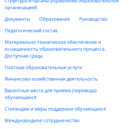
Структура и органы управления образовательной
организацией
Документы
Образование
Руководство
Педагогический состав
Материально-техническое обеспечение и
оснащенность образовательного процесса.
Доступная среда
Платные образовательные услуги
Финансово-хозяйственная деятельность
Вакантные места для приема (перевода)
обучающихся
Стипендии и меры поддержки обучающихся
Международное сотрудничество