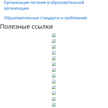
Организация питания в образовательной
организации
Образовательные стандарты и требования
Полезные ссылки