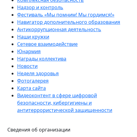
Комплексная безопасность
Надзор и контроль
Фестиваль «Мы помним! Мы гордимся!»
Навигатор дополнительного образования
Антикоррупционная деятельность
Наши кружки
Сетевое взаимодействие
Юнармия
Награды коллектива
Новости
Неделя здоровья
Фотогалерея
Карта сайта
Видеоконтент в сфере цифровой
безопасности, кибергигиены и
антитеррористической защищенности
Сведения об организации