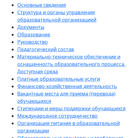
Основные сведения
Структура и органы управления
образовательной организацией
Документы
Образование
Руководство
Педагогический состав
Материально-техническое обеспечение и
оснащенность образовательного процесса.
Доступная среда
Платные образовательные услуги
Финансово-хозяйственная деятельность
Вакантные места для приема (перевода)
обучающихся
Стипендии и меры поддержки обучающихся
Международное сотрудничество
Организация питания в образовательной
организации