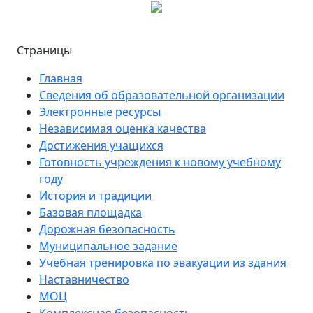
Страницы
Главная
Сведения об образовательной организации
Электронные ресурсы
Независимая оценка качества
Достижения учащихся
Готовность учреждения к новому учебному
году
История и традиции
Базовая площадка
Дорожная безопасность
Муниципальное задание
Учебная тренировка по эвакуации из здания
Наставничество
МОЦ