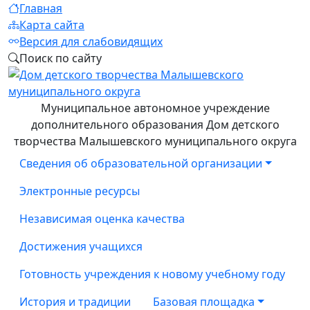
Главная
Карта сайта
Версия для слабовидящих
Поиск по сайту
Муниципальное автономное учреждение
дополнительного образования Дом детского
творчества Малышевского муниципального округа
Сведения об образовательной организации
Электронные ресурсы
Независимая оценка качества
Достижения учащихся
Готовность учреждения к новому учебному году
История и традиции
Базовая площадка