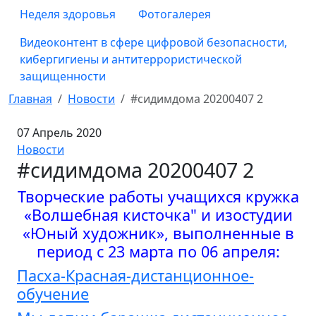
Неделя здоровья
Фотогалерея
Видеоконтент в сфере цифровой безопасности,
кибергигиены и антитеррористической
защищенности
Главная
Новости
#сидимдома 20200407 2
07 Апрель 2020
Новости
#сидимдома 20200407 2
Творческие работы учащихся кружка
«Волшебная кисточка" и изостудии
«Юный художник», выполненные в
период с 23 марта по 06 апреля:
Пасха-Красная-дистанционное-
обучение