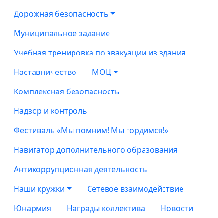
Дорожная безопасность
Муниципальное задание
Учебная тренировка по эвакуации из здания
Наставничество
МОЦ
Комплексная безопасность
Надзор и контроль
Фестиваль «Мы помним! Мы гордимся!»
Навигатор дополнительного образования
Антикоррупционная деятельность
Наши кружки
Сетевое взаимодействие
Юнармия
Награды коллектива
Новости