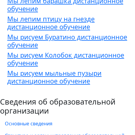
Мы лепим барашка дистанционное
обучение
Мы лепим птицу на гнезде
дистанционное обучение
Мы рисуем Буратино дистанционное
обучение
Мы рисуем Колобок дистанционное
обучение
Мы рисуем мыльные пузыри
дистанционное обучение
Сведения об образовательной
организации
Основные сведения