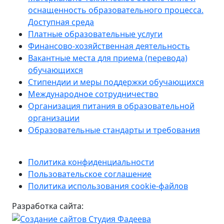
оснащенность образовательного процесса.
Доступная среда
Платные образовательные услуги
Финансово-хозяйственная деятельность
Вакантные места для приема (перевода)
обучающихся
Стипендии и меры поддержки обучающихся
Международное сотрудничество
Организация питания в образовательной
организации
Образовательные стандарты и требования
Политика конфиденциальности
Пользовательское соглашение
Политика использования cookie-файлов
Разработка сайта: