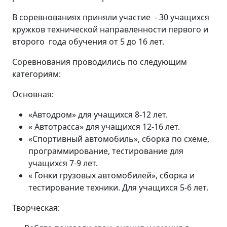
В соревнованиях приняли участие - 30 учащихся
кружков технической направленности первого и
второго года обучения от 5 до 16 лет.
Соревнования проводились по следующим
категориям:
Основная:
«Автодром» для учащихся 8-12 лет.
« Автотрасса» для учащихся 12-16 лет.
«Спортивный автомобиль», сборка по схеме,
программирование, тестирование для
учащихся 7-9 лет.
« Гонки грузовых автомобилей», сборка и
тестирование техники. Для учащихся 5-6 лет.
Творческая: