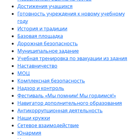
Достижения учащихся
Готовность учреждения к новому учебному
году
История и традиции
Базовая площадка
Дорожная безопасность
Муниципальное задание
Учебная тренировка по эвакуации из здания
Наставничество
МОЦ
Комплексная безопасность
Надзор и контроль
Фестиваль «Мы помним! Мы гордимся!»
Навигатор дополнительного образования
Антикоррупционная деятельность
Наши кружки
Сетевое взаимодействие
Юнармия