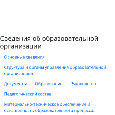
Сведения об образовательной
организации
Основные сведения
Структура и органы управления образовательной
организацией
Документы
Образование
Руководство
Педагогический состав
Материально-техническое обеспечение и
оснащенность образовательного процесса.