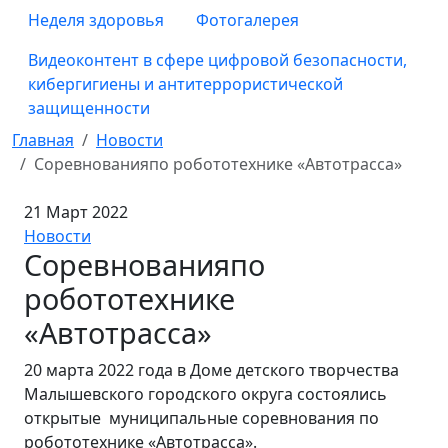
Неделя здоровья
Фотогалерея
Видеоконтент в сфере цифровой безопасности,
кибергигиены и антитеррористической
защищенности
Главная
Новости
Соревнованияпо робототехнике «Автотрасса»
21 Март 2022
Новости
Соревнованияпо
робототехнике
«Автотрасса»
20 марта 2022 года в Доме детского творчества
Малышевского городского округа состоялись
открытые муниципальные соревнования по
робототехнике «Автотрасса».