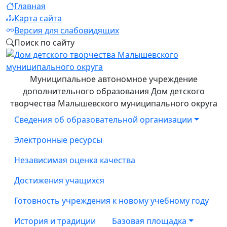
Главная
Карта сайта
Версия для слабовидящих
Поиск по сайту
Муниципальное автономное учреждение
дополнительного образования Дом детского
творчества Малышевского муниципального округа
Сведения об образовательной организации
Электронные ресурсы
Независимая оценка качества
Достижения учащихся
Готовность учреждения к новому учебному году
История и традиции
Базовая площадка