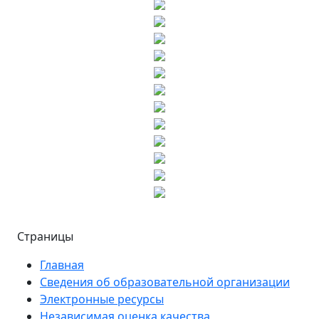
Страницы
Главная
Сведения об образовательной организации
Электронные ресурсы
Независимая оценка качества