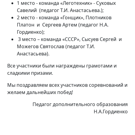
1 место - команда «Леготехник» - Суковых
Савелий (педагог Т.И. Анастасьева.);
2 место - команда «Гонщик», Плотников
Платон и Сергеев Артем (педагог Н.А.
Гордиенко);
3 место – команда «СССР», Сысуев Сергей и
Можегов Святослав (педагог Т.И.
Анастасьева).
Все участники были награждены грамотами и
сладкими призами.
Мы поздравляем всех участников соревнований и
желаем дальнейших побед!
Педагог дополнительного образования
Н.А.Гордиенко