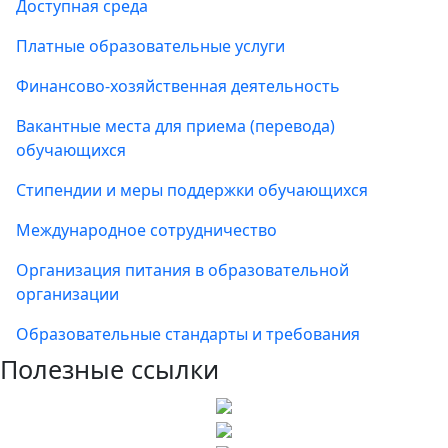
Доступная среда
Платные образовательные услуги
Финансово-хозяйственная деятельность
Вакантные места для приема (перевода)
обучающихся
Стипендии и меры поддержки обучающихся
Международное сотрудничество
Организация питания в образовательной
организации
Образовательные стандарты и требования
Полезные ссылки