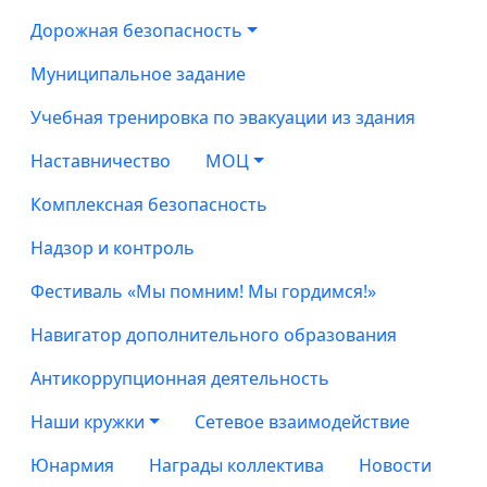
Дорожная безопасность
Муниципальное задание
Учебная тренировка по эвакуации из здания
Наставничество
МОЦ
Комплексная безопасность
Надзор и контроль
Фестиваль «Мы помним! Мы гордимся!»
Навигатор дополнительного образования
Антикоррупционная деятельность
Наши кружки
Сетевое взаимодействие
Юнармия
Награды коллектива
Новости