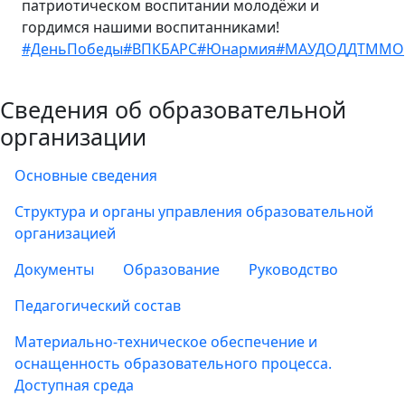
патриотическом воспитании молодёжи и
гордимся нашими воспитанниками!
#ДеньПобеды
#ВПКБАРС
#Юнармия
#МАУДОДДТММО
Сведения об образовательной
организации
Основные сведения
Структура и органы управления образовательной
организацией
Документы
Образование
Руководство
Педагогический состав
Материально-техническое обеспечение и
оснащенность образовательного процесса.
Доступная среда