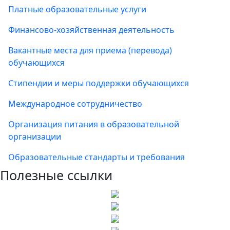
Платные образовательные услуги
Финансово-хозяйственная деятельность
Вакантные места для приема (перевода)
обучающихся
Стипендии и меры поддержки обучающихся
Международное сотрудничество
Организация питания в образовательной
организации
Образовательные стандарты и требования
Полезные ссылки