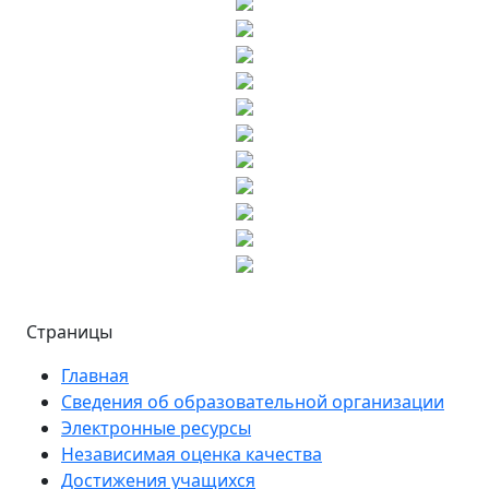
Страницы
Главная
Сведения об образовательной организации
Электронные ресурсы
Независимая оценка качества
Достижения учащихся