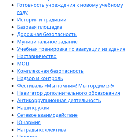
Готовность учреждения к новому учебному
году
История и традиции
Базовая площадка
Дорожная безопасность
Муниципальное задание
Учебная тренировка по эвакуации из здания
Наставничество
МОЦ
Комплексная безопасность
Надзор и контроль
Фестиваль «Мы помним! Мы гордимся!»
Навигатор дополнительного образования
Антикоррупционная деятельность
Наши кружки
Сетевое взаимодействие
Юнармия
Награды коллектива