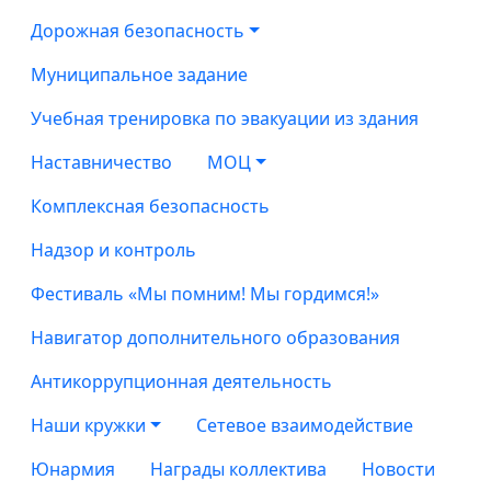
Дорожная безопасность
Муниципальное задание
Учебная тренировка по эвакуации из здания
Наставничество
МОЦ
Комплексная безопасность
Надзор и контроль
Фестиваль «Мы помним! Мы гордимся!»
Навигатор дополнительного образования
Антикоррупционная деятельность
Наши кружки
Сетевое взаимодействие
Юнармия
Награды коллектива
Новости