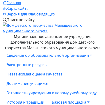
Главная
Карта сайта
Версия для слабовидящих
Поиск по сайту
Муниципальное автономное учреждение
дополнительного образования Дом детского
творчества Малышевского муниципального округа
Сведения об образовательной организации
Электронные ресурсы
Независимая оценка качества
Достижения учащихся
Готовность учреждения к новому учебному году
История и традиции
Базовая площадка