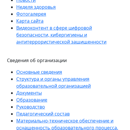
Новости
Неделя здоровья
Фотогалерея
Карта сайта
Видеоконтент в сфере цифровой
безопасности, кибергигиены и
антитеррористической защищенности
Сведения об организации
Основные сведения
Структура и органы управления
образовательной организацией
Документы
Образование
Руководство
Педагогический состав
Материально-техническое обеспечение и
оснащенность образовательного процесса.