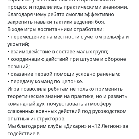
процесс и поделились практическими знаниями,
благодаря чему ребята смогли эффективно
закрепить навыки тактики ведения боя.
В ходе игры воспитанники отработали:
• перемещение на местности с учётом рельефа и
укрытий;
• взаимодействие в составе малых групп;
• координацию действий при штурме и обороне
позиций;
• оказание первой помощи условно раненым;
• передачу команд по цепочке.
Игра позволила ребятам не только применить
теоретические знания на практике, но и развить
командный дух, почувствовать атмосферу
слаженных военных действий под руководством
опытных инструкторов.
Мы благодарим клубы «Дикари» и «12 Легион» за
содействие в