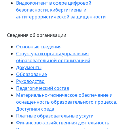
Видеоконтент в сфере цифровой
безопасности, кибергигиены и
антитеррористической защищенности
Сведения об организации
Основные сведения
Структура и органы управления
образовательной организацией
Документы
Образование
Руководство
Педагогический состав
Материально-техническое обеспечение и
оснащенность образовательного процесса.
Доступная среда
Платные образовательные услуги
Финансово-хозяйственная деятельность