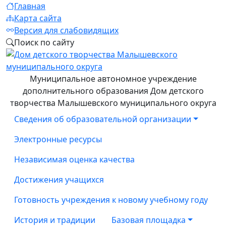
Главная
Карта сайта
Версия для слабовидящих
Поиск по сайту
Муниципальное автономное учреждение
дополнительного образования Дом детского
творчества Малышевского муниципального округа
Сведения об образовательной организации
Электронные ресурсы
Независимая оценка качества
Достижения учащихся
Готовность учреждения к новому учебному году
История и традиции
Базовая площадка