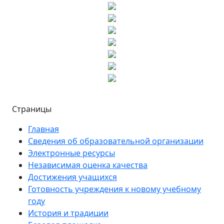
Страницы
Главная
Сведения об образовательной организации
Электронные ресурсы
Независимая оценка качества
Достижения учащихся
Готовность учреждения к новому учебному
году
История и традиции