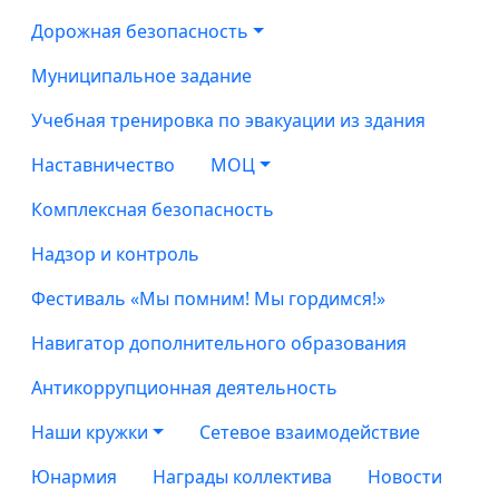
Дорожная безопасность
Муниципальное задание
Учебная тренировка по эвакуации из здания
Наставничество
МОЦ
Комплексная безопасность
Надзор и контроль
Фестиваль «Мы помним! Мы гордимся!»
Навигатор дополнительного образования
Антикоррупционная деятельность
Наши кружки
Сетевое взаимодействие
Юнармия
Награды коллектива
Новости