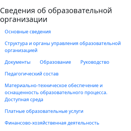
Сведения об образовательной
организации
Основные сведения
Структура и органы управления образовательной
организацией
Документы
Образование
Руководство
Педагогический состав
Материально-техническое обеспечение и
оснащенность образовательного процесса.
Доступная среда
Платные образовательные услуги
Финансово-хозяйственная деятельность