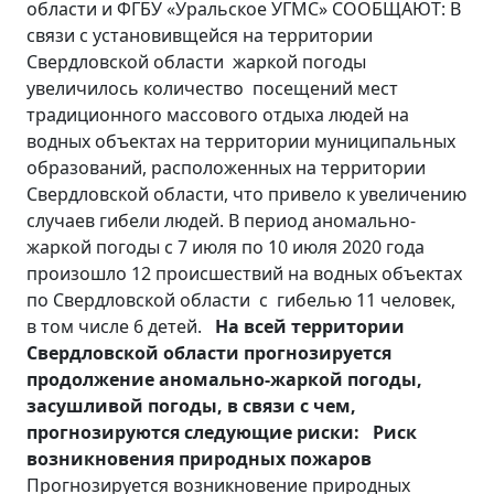
области и ФГБУ «Уральское УГМС» СООБЩАЮТ: В
связи с установивщейся на территории
Свердловской области жаркой погоды
увеличилось количество посещений мест
традиционного массового отдыха людей на
водных объектах на территории муниципальных
образований, расположенных на территории
Свердловской области, что привело к увеличению
случаев гибели людей. В период аномально-
жаркой погоды с 7 июля по 10 июля 2020 года
произошло 12 происшествий на водных объектах
по Свердловской области с гибелью 11 человек,
в том числе 6 детей.
На всей территории
Свердловской области прогнозируется
продолжение аномально-жаркой погоды,
засушливой погоды, в связи с чем,
прогнозируются следующие риски:
Риск
возникновения природных пожаров
Прогнозируется возникновение природных