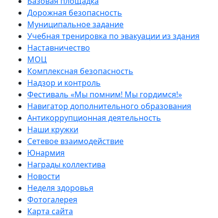
Базовая площадка
Дорожная безопасность
Муниципальное задание
Учебная тренировка по эвакуации из здания
Наставничество
МОЦ
Комплексная безопасность
Надзор и контроль
Фестиваль «Мы помним! Мы гордимся!»
Навигатор дополнительного образования
Антикоррупционная деятельность
Наши кружки
Сетевое взаимодействие
Юнармия
Награды коллектива
Новости
Неделя здоровья
Фотогалерея
Карта сайта