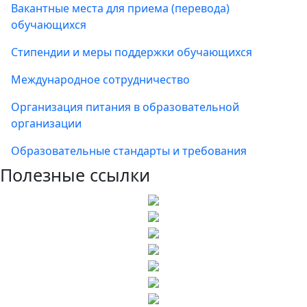
Вакантные места для приема (перевода)
обучающихся
Стипендии и меры поддержки обучающихся
Международное сотрудничество
Организация питания в образовательной
организации
Образовательные стандарты и требования
Полезные ссылки