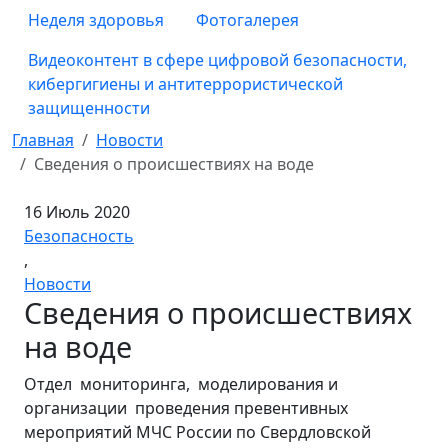
Неделя здоровья
Фотогалерея
Видеоконтент в сфере цифровой безопасности,
кибергигиены и антитеррористической
защищенности
Главная
Новости
Сведения о происшествиях на воде
16 Июль 2020
Безопасность
,
Новости
Сведения о происшествиях
на воде
Отдел мониторинга, моделирования и
организации проведения превентивных
мероприятий МЧС России по Свердловской