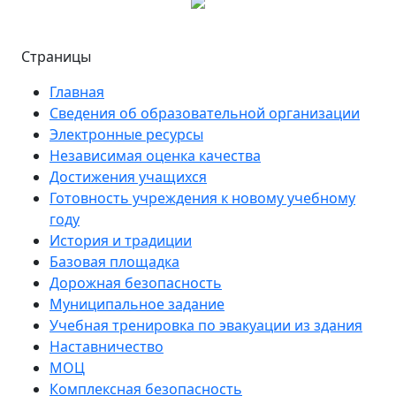
Страницы
Главная
Сведения об образовательной организации
Электронные ресурсы
Независимая оценка качества
Достижения учащихся
Готовность учреждения к новому учебному
году
История и традиции
Базовая площадка
Дорожная безопасность
Муниципальное задание
Учебная тренировка по эвакуации из здания
Наставничество
МОЦ
Комплексная безопасность