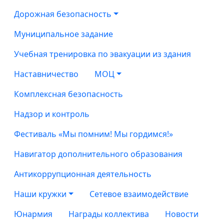
Дорожная безопасность
Муниципальное задание
Учебная тренировка по эвакуации из здания
Наставничество
МОЦ
Комплексная безопасность
Надзор и контроль
Фестиваль «Мы помним! Мы гордимся!»
Навигатор дополнительного образования
Антикоррупционная деятельность
Наши кружки
Сетевое взаимодействие
Юнармия
Награды коллектива
Новости