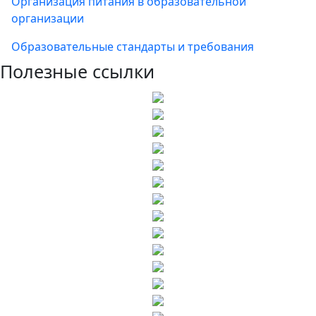
Организация питания в образовательной
организации
Образовательные стандарты и требования
Полезные ссылки