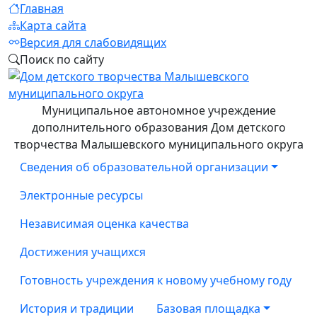
Главная
Карта сайта
Версия для слабовидящих
Поиск по сайту
Муниципальное автономное учреждение
дополнительного образования Дом детского
творчества Малышевского муниципального округа
Сведения об образовательной организации
Электронные ресурсы
Независимая оценка качества
Достижения учащихся
Готовность учреждения к новому учебному году
История и традиции
Базовая площадка