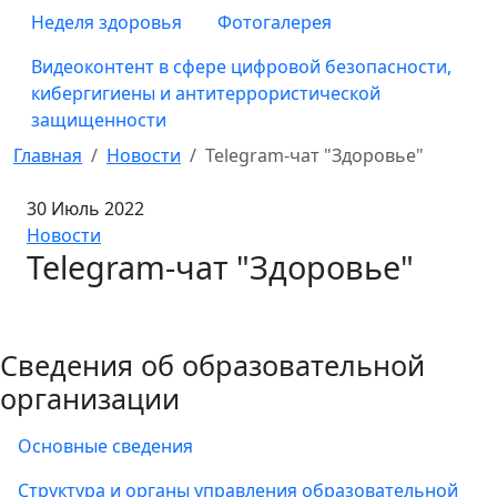
Неделя здоровья
Фотогалерея
Видеоконтент в сфере цифровой безопасности,
кибергигиены и антитеррористической
защищенности
Главная
Новости
Telegram-чат "Здоровье"
30 Июль 2022
Новости
Telegram-чат "Здоровье"
Сведения об образовательной
организации
Основные сведения
Структура и органы управления образовательной