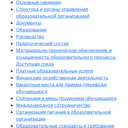
Основные сведения
Структура и органы управления
образовательной организацией
Документы
Образование
Руководство
Педагогический состав
Материально-техническое обеспечение и
оснащенность образовательного процесса.
Доступная среда
Платные образовательные услуги
Финансово-хозяйственная деятельность
Вакантные места для приема (перевода)
обучающихся
Стипендии и меры поддержки обучающихся
Международное сотрудничество
Организация питания в образовательной
организации
Образовательные стандарты и требования