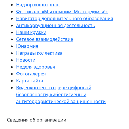
Надзор и контроль
Фестиваль «Мы помним! Мы гордимся!»
Навигатор дополнительного образования
Антикоррупционная деятельность
Наши кружки
Сетевое взаимодействие
Юнармия
Награды коллектива
Новости
Неделя здоровья
Фотогалерея
Карта сайта
Видеоконтент в сфере цифровой
безопасности, кибергигиены и
антитеррористической защищенности
Сведения об организации