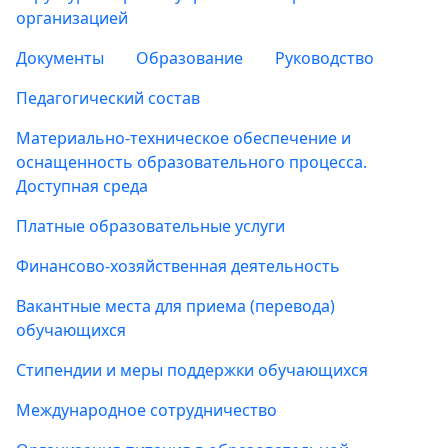
организацией
Документы
Образование
Руководство
Педагогический состав
Материально-техническое обеспечение и
оснащенность образовательного процесса.
Доступная среда
Платные образовательные услуги
Финансово-хозяйственная деятельность
Вакантные места для приема (перевода)
обучающихся
Стипендии и меры поддержки обучающихся
Международное сотрудничество