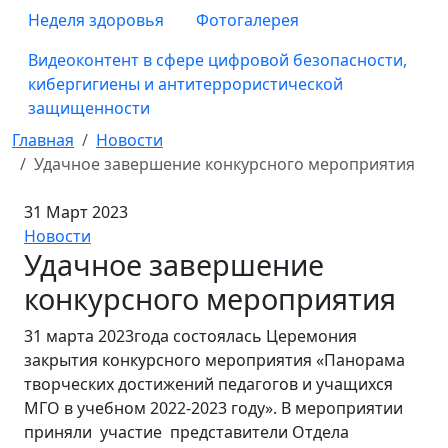
Неделя здоровья
Фотогалерея
Видеоконтент в сфере цифровой безопасности,
кибергигиены и антитеррористической
защищенности
Главная
Новости
Удачное завершение конкурсного мероприятия
31 Март 2023
Новости
Удачное завершение
конкурсного мероприятия
31 марта 2023года состоялась Церемония
закрытия конкурсного мероприятия «Панорама
творческих достижений педагогов и учащихся
МГО в учебном 2022-2023 году». В мероприятии
приняли участие представители Отдела