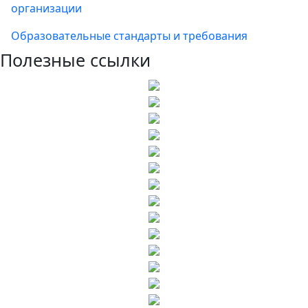
организации
Образовательные стандарты и требования
Полезные ссылки