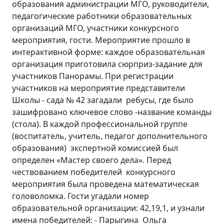
образования администрации МГО, руководители,
педагогические работники образовательных
организаций МГО, участники конкурсного
мероприятия, гости. Мероприятие прошло в
интерактивной форме: каждое образовательная
организация приготовила сюрприз-задание для
участников Панорамы. При регистрации
участников на мероприятие представители
Школы - сада № 42 загадали ребусы, где было
зашифровано ключевое слово -название команды
(стола). В каждой профессиональной группе
(воспитатель, учитель, педагог дополнительного
образования) экспертной комиссией был
определен «Мастер своего дела». Перед
чествованием победителей конкурсного
мероприятия была проведена математическая
головоломка. Гости угадали номер
образовательной организации: 42,19,1, и узнали
имена победителей: - Парыгина Ольга