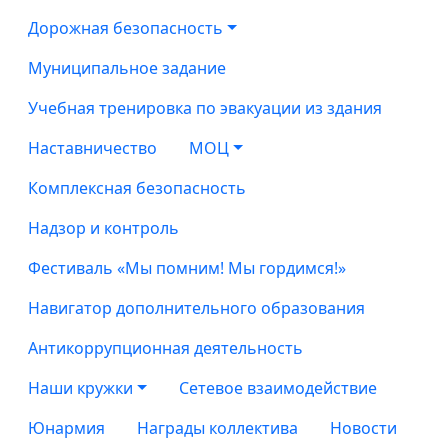
Дорожная безопасность
Муниципальное задание
Учебная тренировка по эвакуации из здания
Наставничество
МОЦ
Комплексная безопасность
Надзор и контроль
Фестиваль «Мы помним! Мы гордимся!»
Навигатор дополнительного образования
Антикоррупционная деятельность
Наши кружки
Сетевое взаимодействие
Юнармия
Награды коллектива
Новости