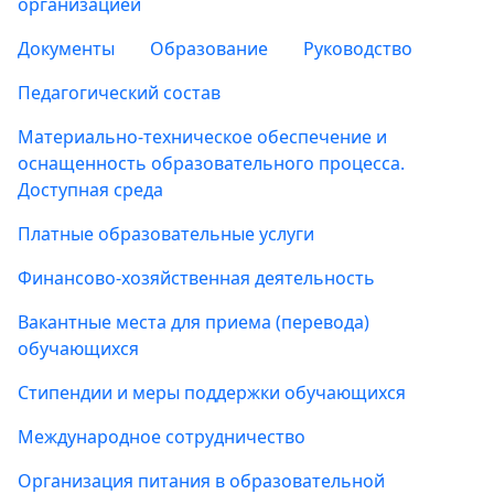
организацией
Документы
Образование
Руководство
Педагогический состав
Материально-техническое обеспечение и
оснащенность образовательного процесса.
Доступная среда
Платные образовательные услуги
Финансово-хозяйственная деятельность
Вакантные места для приема (перевода)
обучающихся
Стипендии и меры поддержки обучающихся
Международное сотрудничество
Организация питания в образовательной