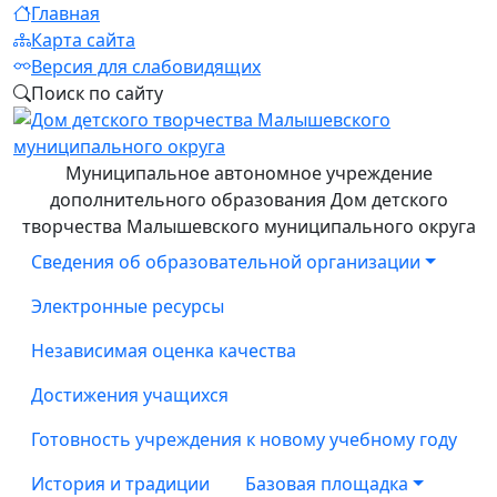
Главная
Карта сайта
Версия для слабовидящих
Поиск по сайту
Муниципальное автономное учреждение
дополнительного образования Дом детского
творчества Малышевского муниципального округа
Сведения об образовательной организации
Электронные ресурсы
Независимая оценка качества
Достижения учащихся
Готовность учреждения к новому учебному году
История и традиции
Базовая площадка