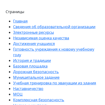
Страницы
Главная
Сведения об образовательной организации
Электронные ресурсы
Независимая оценка качества
Достижения учащихся
Готовность учреждения к новому учебному
году
История и традиции
Базовая площадка
Дорожная безопасность
Муниципальное задание
Учебная тренировка по эвакуации из здания
Наставничество
МОЦ
Комплексная безопасность