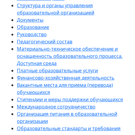
Структура и органы управления
образовательной организацией
Документы
Образование
Руководство
Педагогический состав
Материально-техническое обеспечение и
оснащенность образовательного процесса.
Доступная среда
Платные образовательные услуги
Финансово-хозяйственная деятельность
Вакантные места для приема (перевода)
обучающихся
Стипендии и меры поддержки обучающихся
Международное сотрудничество
Организация питания в образовательной
организации
Образовательные стандарты и требования