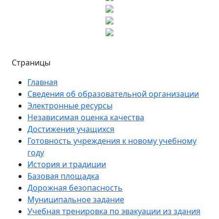
Страницы
Главная
Сведения об образовательной организации
Электронные ресурсы
Независимая оценка качества
Достижения учащихся
Готовность учреждения к новому учебному
году
История и традиции
Базовая площадка
Дорожная безопасность
Муниципальное задание
Учебная тренировка по эвакуации из здания