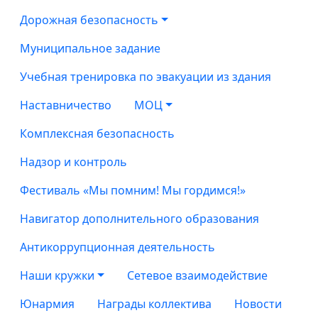
Дорожная безопасность
Муниципальное задание
Учебная тренировка по эвакуации из здания
Наставничество
МОЦ
Комплексная безопасность
Надзор и контроль
Фестиваль «Мы помним! Мы гордимся!»
Навигатор дополнительного образования
Антикоррупционная деятельность
Наши кружки
Сетевое взаимодействие
Юнармия
Награды коллектива
Новости