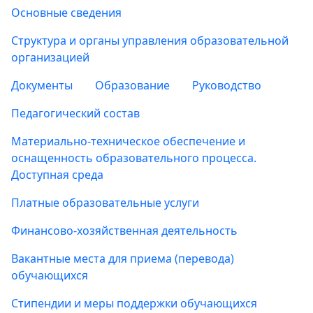
Основные сведения
Структура и органы управления образовательной
организацией
Документы
Образование
Руководство
Педагогический состав
Материально-техническое обеспечение и
оснащенность образовательного процесса.
Доступная среда
Платные образовательные услуги
Финансово-хозяйственная деятельность
Вакантные места для приема (перевода)
обучающихся
Стипендии и меры поддержки обучающихся