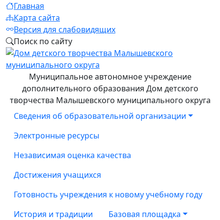
Главная
Карта сайта
Версия для слабовидящих
Поиск по сайту
Муниципальное автономное учреждение
дополнительного образования Дом детского
творчества Малышевского муниципального округа
Сведения об образовательной организации
Электронные ресурсы
Независимая оценка качества
Достижения учащихся
Готовность учреждения к новому учебному году
История и традиции
Базовая площадка