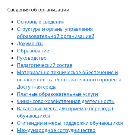
Сведения об организации
Основные сведения
Структура и органы управления
образовательной организацией
Документы
Образование
Руководство
Педагогический состав
Материально-техническое обеспечение и
оснащенность образовательного процесса.
Доступная среда
Платные образовательные услуги
Финансово-хозяйственная деятельность
Вакантные места для приема (перевода)
обучающихся
Стипендии и меры поддержки обучающихся
Международное сотрудничество