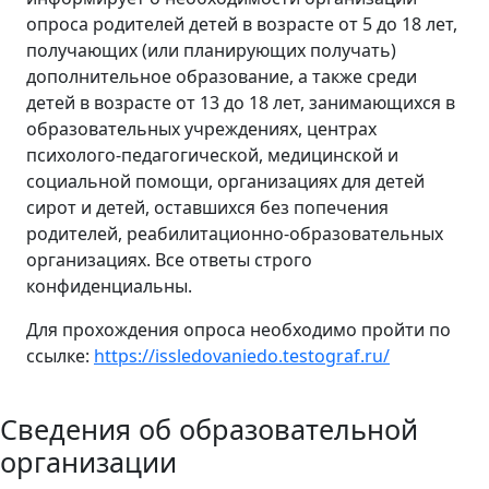
опроса родителей детей в возрасте от 5 до 18 лет,
получающих (или планирующих получать)
дополнительное образование, а также среди
детей в возрасте от 13 до 18 лет, занимающихся в
образовательных учреждениях, центрах
психолого-педагогической, медицинской и
социальной помощи, организациях для детей
сирот и детей, оставшихся без попечения
родителей, реабилитационно-образовательных
организациях. Все ответы строго
конфиденциальны.
Для прохождения опроса необходимо пройти по
ссылке:
https://issledovaniedo.testograf.ru/
Сведения об образовательной
организации