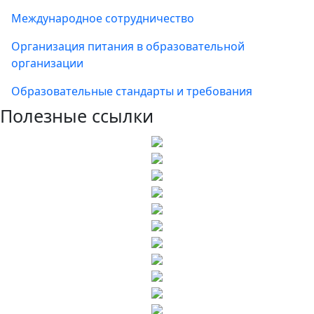
Международное сотрудничество
Организация питания в образовательной
организации
Образовательные стандарты и требования
Полезные ссылки