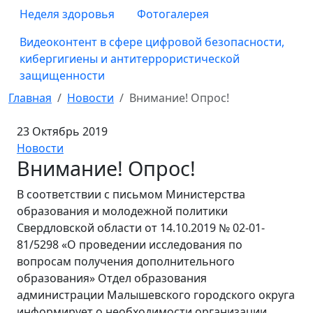
Неделя здоровья
Фотогалерея
Видеоконтент в сфере цифровой безопасности,
кибергигиены и антитеррористической
защищенности
Главная
Новости
Внимание! Опрос!
23 Октябрь 2019
Новости
Внимание! Опрос!
В соответствии с письмом Министерства
образования и молодежной политики
Свердловской области от 14.10.2019 № 02-01-
81/5298 «О проведении исследования по
вопросам получения дополнительного
образования» Отдел образования
администрации Малышевского городского округа
информирует о необходимости организации