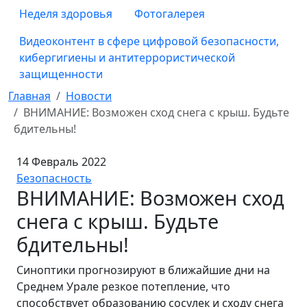
Неделя здоровья
Фотогалерея
Видеоконтент в сфере цифровой безопасности,
кибергигиены и антитеррористической
защищенности
Главная
Новости
ВНИМАНИЕ: Возможен сход снега с крыш. Будьте
бдительны!
14 Февраль 2022
Безопасность
ВНИМАНИЕ: Возможен сход
снега с крыш. Будьте
бдительны!
Синоптики прогнозируют в ближайшие дни на
Среднем Урале резкое потепление, что
способствует образованию сосулек и сходу снега