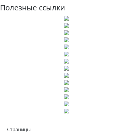
Полезные ссылки
Страницы