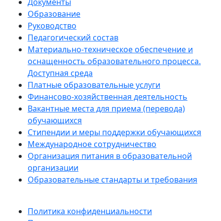
Документы
Образование
Руководство
Педагогический состав
Материально-техническое обеспечение и
оснащенность образовательного процесса.
Доступная среда
Платные образовательные услуги
Финансово-хозяйственная деятельность
Вакантные места для приема (перевода)
обучающихся
Стипендии и меры поддержки обучающихся
Международное сотрудничество
Организация питания в образовательной
организации
Образовательные стандарты и требования
Политика конфиденциальности