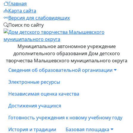
Главная
Карта сайта
Версия для слабовидящих
Поиск по сайту
Муниципальное автономное учреждение
дополнительного образования Дом детского
творчества Малышевского муниципального округа
Сведения об образовательной организации
Электронные ресурсы
Независимая оценка качества
Достижения учащихся
Готовность учреждения к новому учебному году
История и традиции
Базовая площадка