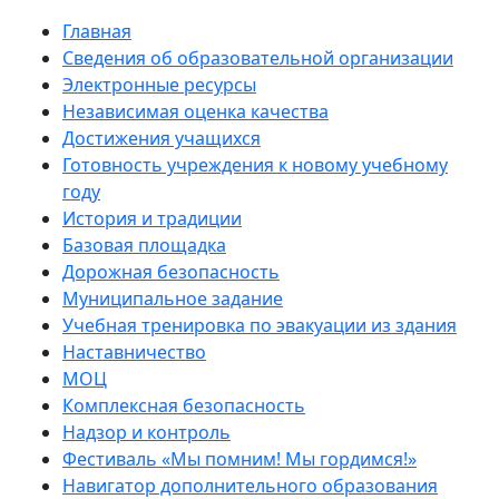
Главная
Сведения об образовательной организации
Электронные ресурсы
Независимая оценка качества
Достижения учащихся
Готовность учреждения к новому учебному
году
История и традиции
Базовая площадка
Дорожная безопасность
Муниципальное задание
Учебная тренировка по эвакуации из здания
Наставничество
МОЦ
Комплексная безопасность
Надзор и контроль
Фестиваль «Мы помним! Мы гордимся!»
Навигатор дополнительного образования