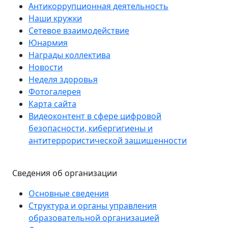
Антикоррупционная деятельность
Наши кружки
Сетевое взаимодействие
Юнармия
Награды коллектива
Новости
Неделя здоровья
Фотогалерея
Карта сайта
Видеоконтент в сфере цифровой
безопасности, кибергигиены и
антитеррористической защищенности
Сведения об организации
Основные сведения
Структура и органы управления
образовательной организацией