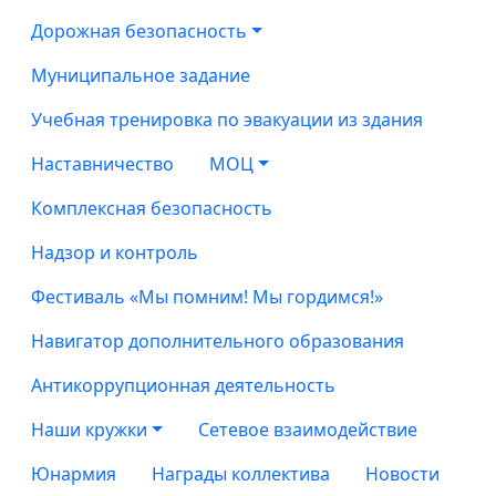
Дорожная безопасность
Муниципальное задание
Учебная тренировка по эвакуации из здания
Наставничество
МОЦ
Комплексная безопасность
Надзор и контроль
Фестиваль «Мы помним! Мы гордимся!»
Навигатор дополнительного образования
Антикоррупционная деятельность
Наши кружки
Сетевое взаимодействие
Юнармия
Награды коллектива
Новости