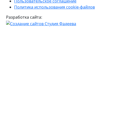
Пользовательское соглашение
Политика использования cookie-файлов
Разработка сайта: