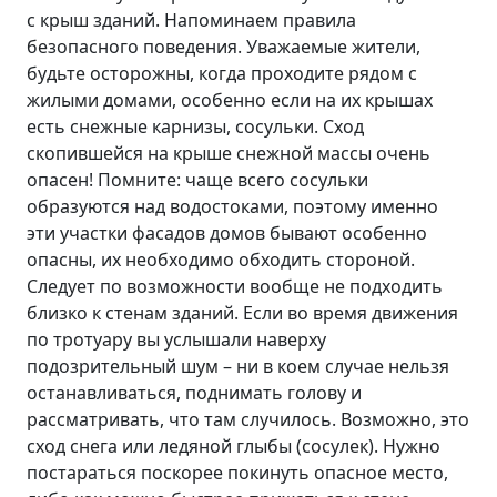
с крыш зданий. Напоминаем правила
безопасного поведения. Уважаемые жители,
будьте осторожны, когда проходите рядом с
жилыми домами, особенно если на их крышах
есть снежные карнизы, сосульки. Сход
скопившейся на крыше снежной массы очень
опасен! Помните: чаще всего сосульки
образуются над водостоками, поэтому именно
эти участки фасадов домов бывают особенно
опасны, их необходимо обходить стороной.
Следует по возможности вообще не подходить
близко к стенам зданий. Если во время движения
по тротуару вы услышали наверху
подозрительный шум – ни в коем случае нельзя
останавливаться, поднимать голову и
рассматривать, что там случилось. Возможно, это
сход снега или ледяной глыбы (сосулек). Нужно
постараться поскорее покинуть опасное место,