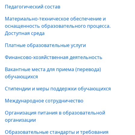
Педагогический состав
Материально-техническое обеспечение и
оснащенность образовательного процесса.
Доступная среда
Платные образовательные услуги
Финансово-хозяйственная деятельность
Вакантные места для приема (перевода)
обучающихся
Стипендии и меры поддержки обучающихся
Международное сотрудничество
Организация питания в образовательной
организации
Образовательные стандарты и требования