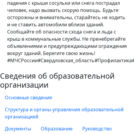
падения с крыши сосульки или снега пострадал
человек, надо вызвать скорую помощь. Будьте
осторожны и внимательны, старайтесь не ходить
и не ставить автомобили вблизи зданий.
Сообщайте об опасности схода снега и льда с
крыш в коммунальные службы. Не пренебрегайте
объявлениями и предупреждающими ограждения
вокруг зданий. Берегите свою жизнь!
#МЧСРоссии#Свердловская_область#Профилактик
Сведения об образовательной
организации
Основные сведения
Структура и органы управления образовательной
организацией
Документы
Образование
Руководство