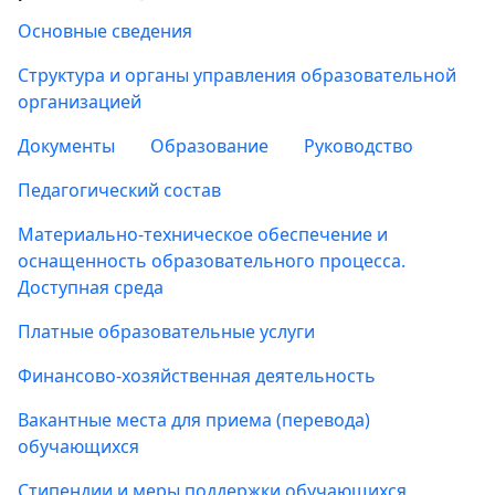
Основные сведения
Структура и органы управления образовательной
организацией
Документы
Образование
Руководство
Педагогический состав
Материально-техническое обеспечение и
оснащенность образовательного процесса.
Доступная среда
Платные образовательные услуги
Финансово-хозяйственная деятельность
Вакантные места для приема (перевода)
обучающихся
Стипендии и меры поддержки обучающихся