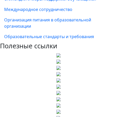
Международное сотрудничество
Организация питания в образовательной
организации
Образовательные стандарты и требования
Полезные ссылки