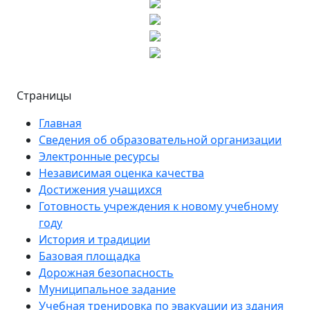
Страницы
Главная
Сведения об образовательной организации
Электронные ресурсы
Независимая оценка качества
Достижения учащихся
Готовность учреждения к новому учебному
году
История и традиции
Базовая площадка
Дорожная безопасность
Муниципальное задание
Учебная тренировка по эвакуации из здания