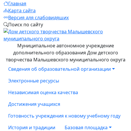
Главная
Карта сайта
Версия для слабовидящих
Поиск по сайту
Муниципальное автономное учреждение
дополнительного образования Дом детского
творчества Малышевского муниципального округа
Сведения об образовательной организации
Электронные ресурсы
Независимая оценка качества
Достижения учащихся
Готовность учреждения к новому учебному году
История и традиции
Базовая площадка