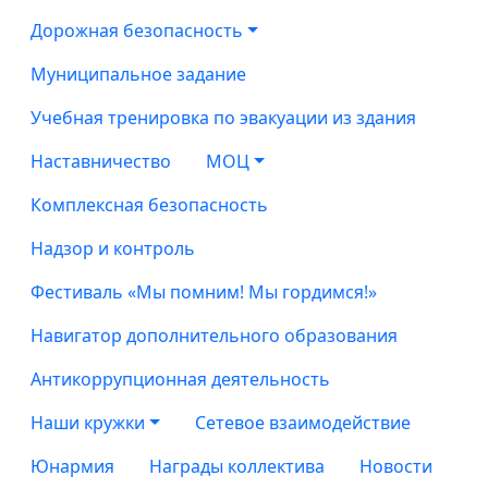
Дорожная безопасность
Муниципальное задание
Учебная тренировка по эвакуации из здания
Наставничество
МОЦ
Комплексная безопасность
Надзор и контроль
Фестиваль «Мы помним! Мы гордимся!»
Навигатор дополнительного образования
Антикоррупционная деятельность
Наши кружки
Сетевое взаимодействие
Юнармия
Награды коллектива
Новости