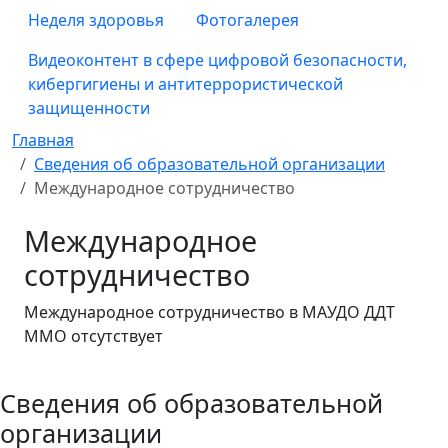
Неделя здоровья
Фотогалерея
Видеоконтент в сфере цифровой безопасности,
кибергигиены и антитеррористической
защищенности
Главная
Сведения об образовательной организации
Международное сотрудничество
Международное
сотрудничество
Международное сотрудничество в МАУДО ДДТ
ММО отсутствует
Сведения об образовательной
организации