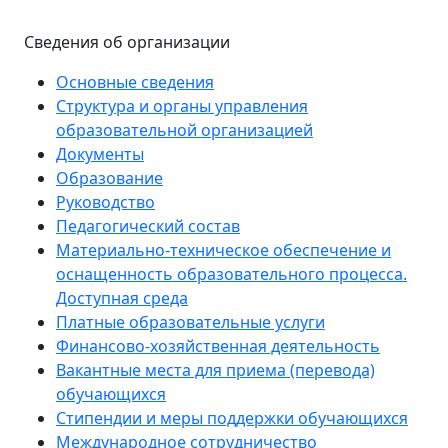
Сведения об организации
Основные сведения
Структура и органы управления
образовательной организацией
Документы
Образование
Руководство
Педагогический состав
Материально-техническое обеспечение и
оснащенность образовательного процесса.
Доступная среда
Платные образовательные услуги
Финансово-хозяйственная деятельность
Вакантные места для приема (перевода)
обучающихся
Стипендии и меры поддержки обучающихся
Международное сотрудничество