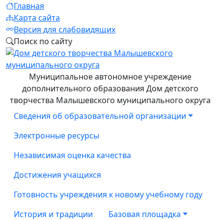
Главная
Карта сайта
Версия для слабовидящих
Поиск по сайту
Муниципальное автономное учреждение
дополнительного образования Дом детского
творчества Малышевского муниципального округа
Сведения об образовательной организации
Электронные ресурсы
Независимая оценка качества
Достижения учащихся
Готовность учреждения к новому учебному году
История и традиции
Базовая площадка