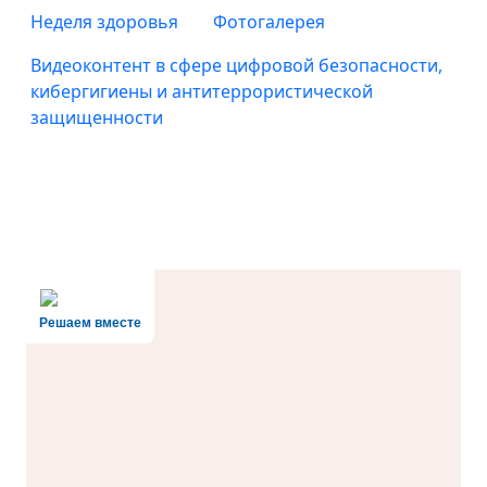
Неделя здоровья
Фотогалерея
Видеоконтент в сфере цифровой безопасности,
кибергигиены и антитеррористической
защищенности
Решаем вместе