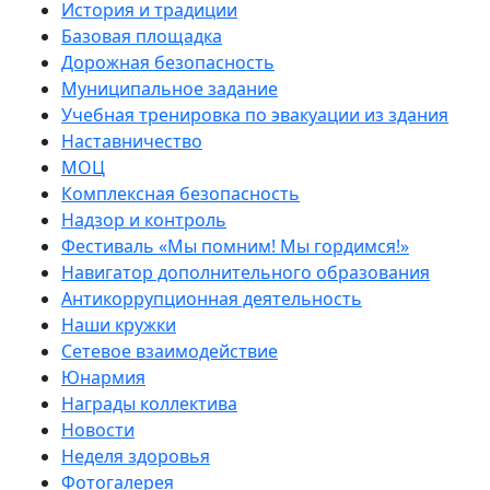
История и традиции
Базовая площадка
Дорожная безопасность
Муниципальное задание
Учебная тренировка по эвакуации из здания
Наставничество
МОЦ
Комплексная безопасность
Надзор и контроль
Фестиваль «Мы помним! Мы гордимся!»
Навигатор дополнительного образования
Антикоррупционная деятельность
Наши кружки
Сетевое взаимодействие
Юнармия
Награды коллектива
Новости
Неделя здоровья
Фотогалерея