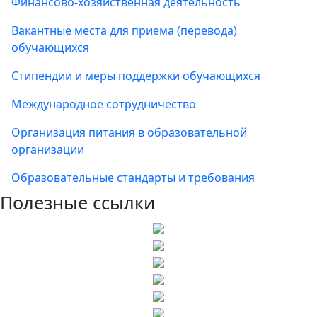
Финансово-хозяйственная деятельность
Вакантные места для приема (перевода)
обучающихся
Стипендии и меры поддержки обучающихся
Международное сотрудничество
Организация питания в образовательной
организации
Образовательные стандарты и требования
Полезные ссылки