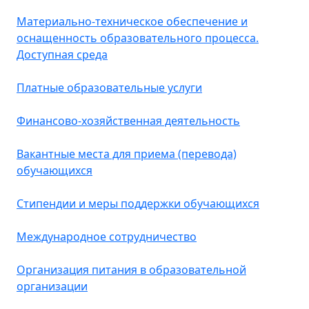
Материально-техническое обеспечение и
оснащенность образовательного процесса.
Доступная среда
Платные образовательные услуги
Финансово-хозяйственная деятельность
Вакантные места для приема (перевода)
обучающихся
Стипендии и меры поддержки обучающихся
Международное сотрудничество
Организация питания в образовательной
организации