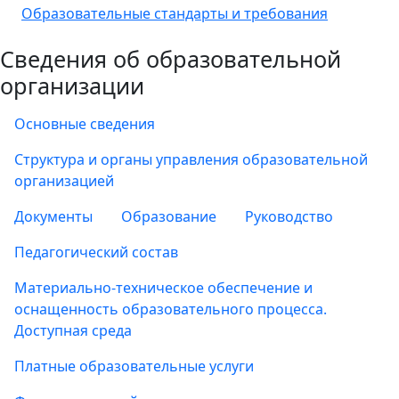
Образовательные стандарты и требования
Сведения об образовательной
организации
Основные сведения
Структура и органы управления образовательной
организацией
Документы
Образование
Руководство
Педагогический состав
Материально-техническое обеспечение и
оснащенность образовательного процесса.
Доступная среда
Платные образовательные услуги