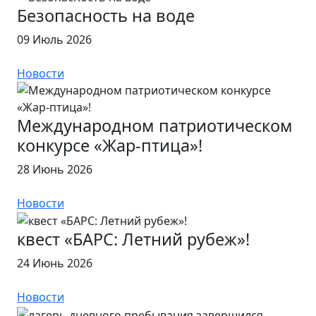
Безопасность на воде
09 Июль 2026
Новости
Международном патриотическом
конкурсе «Жар‑птица»!
28 Июнь 2026
Новости
квест «БАРС: Летний рубеж»!
24 Июнь 2026
Новости