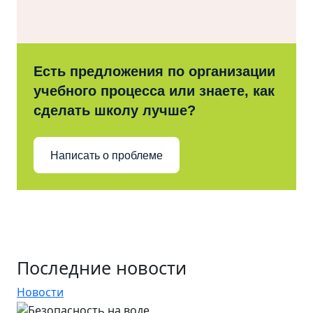
Есть предложения по организации
учебного процесса или знаете, как
сделать школу лучше?
Написать о проблеме
Последние новости
Новости