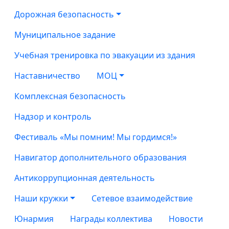
Дорожная безопасность
Муниципальное задание
Учебная тренировка по эвакуации из здания
Наставничество
МОЦ
Комплексная безопасность
Надзор и контроль
Фестиваль «Мы помним! Мы гордимся!»
Навигатор дополнительного образования
Антикоррупционная деятельность
Наши кружки
Сетевое взаимодействие
Юнармия
Награды коллектива
Новости