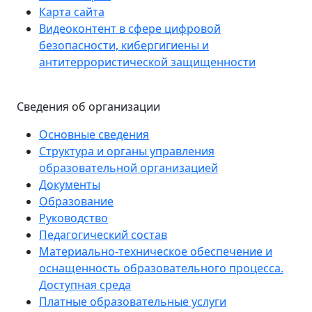
Карта сайта
Видеоконтент в сфере цифровой
безопасности, кибергигиены и
антитеррористической защищенности
Сведения об организации
Основные сведения
Структура и органы управления
образовательной организацией
Документы
Образование
Руководство
Педагогический состав
Материально-техническое обеспечение и
оснащенность образовательного процесса.
Доступная среда
Платные образовательные услуги