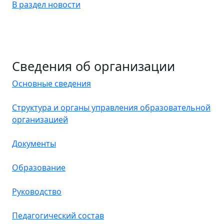
В раздел новости
Сведения об организации
Основные сведения
Структура и органы управления образовательной
организацией
Документы
Образование
Руководство
Педагогический состав