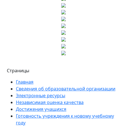
Страницы
Главная
Сведения об образовательной организации
Электронные ресурсы
Независимая оценка качества
Достижения учащихся
Готовность учреждения к новому учебному
году