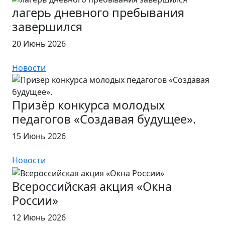
лагерь дневного пребывания
завершился
20 Июнь 2026
Новости
Призёр конкурса молодых
педагогов «Создавая будущее».
15 Июнь 2026
Новости
Всероссийская акция «Окна
России»
12 Июнь 2026