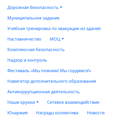
Дорожная безопасность
Муниципальное задание
Учебная тренировка по эвакуации из здания
Наставничество
МОЦ
Комплексная безопасность
Надзор и контроль
Фестиваль «Мы помним! Мы гордимся!»
Навигатор дополнительного образования
Антикоррупционная деятельность
Наши кружки
Сетевое взаимодействие
Юнармия
Награды коллектива
Новости