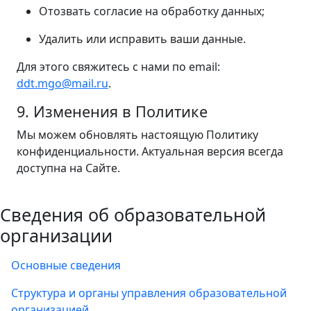
Отозвать согласие на обработку данных;
Удалить или исправить ваши данные.
Для этого свяжитесь с нами по email:
ddt.mgo@mail.ru
.
9. Изменения в Политике
Мы можем обновлять настоящую Политику
конфиденциальности. Актуальная версия всегда
доступна на Сайте.
Сведения об образовательной
организации
Основные сведения
Структура и органы управления образовательной
организацией