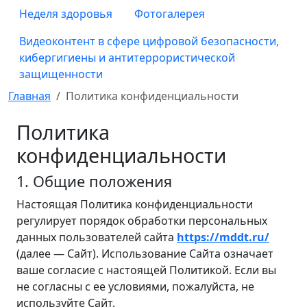
Неделя здоровья
Фотогалерея
Видеоконтент в сфере цифровой безопасности,
кибергигиены и антитеррористической
защищенности
Главная
Политика конфиденциальности
Политика
конфиденциальности
1. Общие положения
Настоящая Политика конфиденциальности
регулирует порядок обработки персональных
данных пользователей сайта
https://mddt.ru/
(далее — Сайт). Использование Сайта означает
ваше согласие с настоящей Политикой. Если вы
не согласны с ее условиями, пожалуйста, не
используйте Сайт.