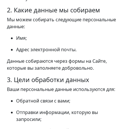
2. Какие данные мы собираем
Мы можем собирать следующие персональные
данные:
Имя;
Адрес электронной почты.
Данные собираются через формы на Сайте,
которые вы заполняете добровольно.
3. Цели обработки данных
Ваши персональные данные используются для:
Обратной связи с вами;
Отправки информации, которую вы
запросили;