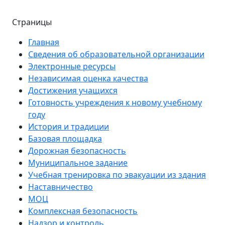
Страницы
Главная
Сведения об образовательной организации
Электронные ресурсы
Независимая оценка качества
Достижения учащихся
Готовность учреждения к новому учебному
году
История и традиции
Базовая площадка
Дорожная безопасность
Муниципальное задание
Учебная тренировка по эвакуации из здания
Наставничество
МОЦ
Комплексная безопасность
Надзор и контроль