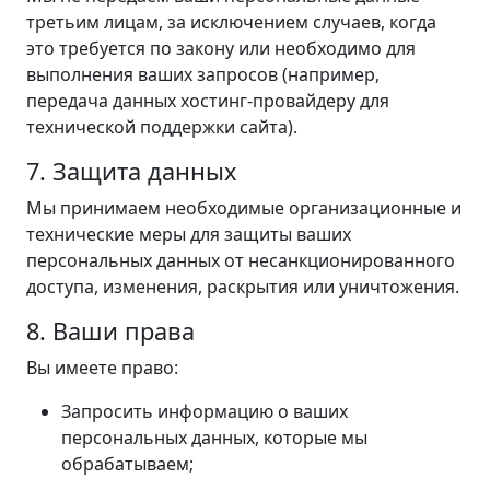
третьим лицам, за исключением случаев, когда
это требуется по закону или необходимо для
выполнения ваших запросов (например,
передача данных хостинг-провайдеру для
технической поддержки сайта).
7. Защита данных
Мы принимаем необходимые организационные и
технические меры для защиты ваших
персональных данных от несанкционированного
доступа, изменения, раскрытия или уничтожения.
8. Ваши права
Вы имеете право:
Запросить информацию о ваших
персональных данных, которые мы
обрабатываем;