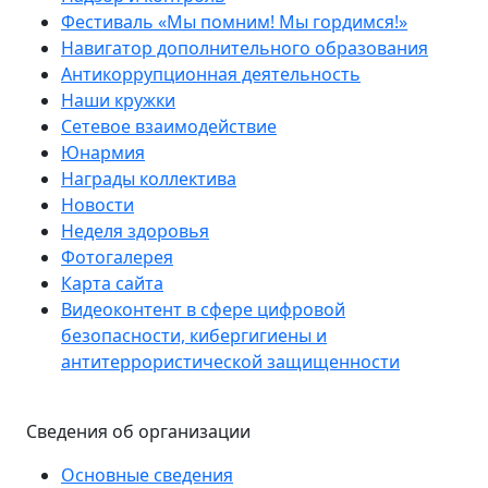
Фестиваль «Мы помним! Мы гордимся!»
Навигатор дополнительного образования
Антикоррупционная деятельность
Наши кружки
Сетевое взаимодействие
Юнармия
Награды коллектива
Новости
Неделя здоровья
Фотогалерея
Карта сайта
Видеоконтент в сфере цифровой
безопасности, кибергигиены и
антитеррористической защищенности
Сведения об организации
Основные сведения