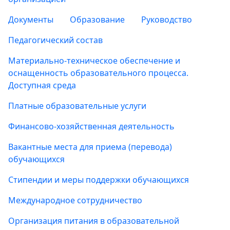
Документы
Образование
Руководство
Педагогический состав
Материально-техническое обеспечение и
оснащенность образовательного процесса.
Доступная среда
Платные образовательные услуги
Финансово-хозяйственная деятельность
Вакантные места для приема (перевода)
обучающихся
Стипендии и меры поддержки обучающихся
Международное сотрудничество
Организация питания в образовательной