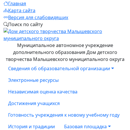
Главная
Карта сайта
Версия для слабовидящих
Поиск по сайту
Муниципальное автономное учреждение
дополнительного образования Дом детского
творчества Малышевского муниципального округа
Сведения об образовательной организации
Электронные ресурсы
Независимая оценка качества
Достижения учащихся
Готовность учреждения к новому учебному году
История и традиции
Базовая площадка