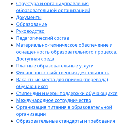
Структура и органы управления
образовательной организацией
Документы
Образование
Руководство
Педагогический состав
Материально-техническое обеспечение и
оснащенность образовательного процесса.
Доступная среда
Платные образовательные услуги
Финансово-хозяйственная деятельность
Вакантные места для приема (перевода)
обучающихся
Стипендии и меры поддержки обучающихся
Международное сотрудничество
Организация питания в образовательной
организации
Образовательные стандарты и требования