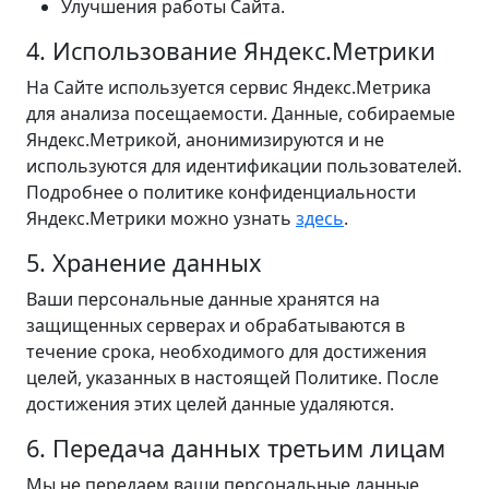
Улучшения работы Сайта.
4. Использование Яндекс.Метрики
На Сайте используется сервис Яндекс.Метрика
для анализа посещаемости. Данные, собираемые
Яндекс.Метрикой, анонимизируются и не
используются для идентификации пользователей.
Подробнее о политике конфиденциальности
Яндекс.Метрики можно узнать
здесь
.
5. Хранение данных
Ваши персональные данные хранятся на
защищенных серверах и обрабатываются в
течение срока, необходимого для достижения
целей, указанных в настоящей Политике. После
достижения этих целей данные удаляются.
6. Передача данных третьим лицам
Мы не передаем ваши персональные данные